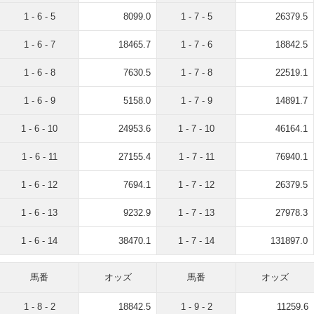
1 - 6 - 5
8099.0
1 - 7 - 5
26379.5
1 - 6 - 7
18465.7
1 - 7 - 6
18842.5
1 - 6 - 8
7630.5
1 - 7 - 8
22519.1
1 - 6 - 9
5158.0
1 - 7 - 9
14891.7
1 - 6 - 10
24953.6
1 - 7 - 10
46164.1
1 - 6 - 11
27155.4
1 - 7 - 11
76940.1
1 - 6 - 12
7694.1
1 - 7 - 12
26379.5
1 - 6 - 13
9232.9
1 - 7 - 13
27978.3
1 - 6 - 14
38470.1
1 - 7 - 14
131897.0
馬番
オッズ
馬番
オッズ
1 - 8 - 2
18842.5
1 - 9 - 2
11259.6