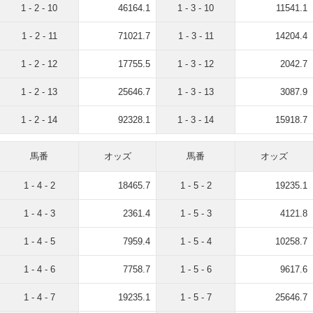
1 - 2 - 10
46164.1
1 - 3 - 10
11541.1
1 - 2 - 11
71021.7
1 - 3 - 11
14204.4
1 - 2 - 12
17755.5
1 - 3 - 12
2042.7
1 - 2 - 13
25646.7
1 - 3 - 13
3087.9
1 - 2 - 14
92328.1
1 - 3 - 14
15918.7
馬番
オッズ
馬番
オッズ
1 - 4 - 2
18465.7
1 - 5 - 2
19235.1
1 - 4 - 3
2361.4
1 - 5 - 3
4121.8
1 - 4 - 5
7959.4
1 - 5 - 4
10258.7
1 - 4 - 6
7758.7
1 - 5 - 6
9617.6
1 - 4 - 7
19235.1
1 - 5 - 7
25646.7