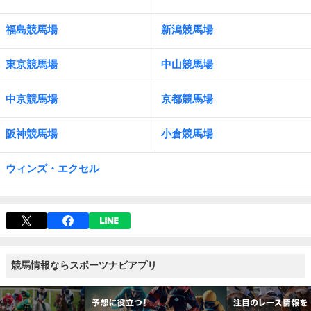
福島競馬場
新潟競馬場
東京競馬場
中山競馬場
中京競馬場
京都競馬場
阪神競馬場
小倉競馬場
ウィンズ・エクセル
競馬情報ならスポーツナビアプリ