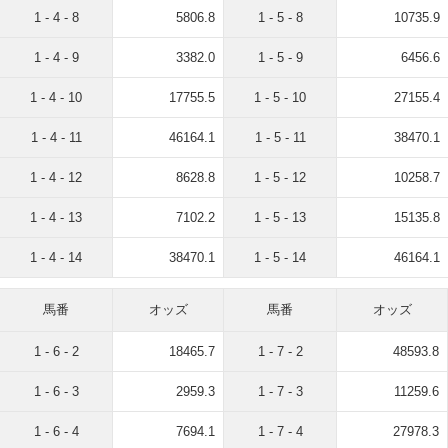
1 - 4 - 8
5806.8
1 - 5 - 8
10735.9
1 - 4 - 9
3382.0
1 - 5 - 9
6456.6
1 - 4 - 10
17755.5
1 - 5 - 10
27155.4
1 - 4 - 11
46164.1
1 - 5 - 11
38470.1
1 - 4 - 12
8628.8
1 - 5 - 12
10258.7
1 - 4 - 13
7102.2
1 - 5 - 13
15135.8
1 - 4 - 14
38470.1
1 - 5 - 14
46164.1
馬番
オッズ
馬番
オッズ
1 - 6 - 2
18465.7
1 - 7 - 2
48593.8
1 - 6 - 3
2959.3
1 - 7 - 3
11259.6
1 - 6 - 4
7694.1
1 - 7 - 4
27978.3