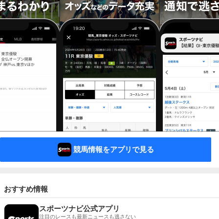
競馬情報をアプリで見る
おすすめ情報
スポーツナビ公式アプリ
注目のレースも最新ニュースも逃さない