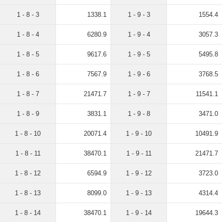
1 - 8 - 3
1338.1
1 - 9 - 3
1554.4
1 - 8 - 4
6280.9
1 - 9 - 4
3057.3
1 - 8 - 5
9617.6
1 - 9 - 5
5495.8
1 - 8 - 6
7567.9
1 - 9 - 6
3768.5
1 - 8 - 7
21471.7
1 - 9 - 7
11541.1
1 - 8 - 9
3831.1
1 - 9 - 8
3471.0
1 - 8 - 10
20071.4
1 - 9 - 10
10491.9
1 - 8 - 11
38470.1
1 - 9 - 11
21471.7
1 - 8 - 12
6594.9
1 - 9 - 12
3723.0
1 - 8 - 13
8099.0
1 - 9 - 13
4314.4
1 - 8 - 14
38470.1
1 - 9 - 14
19644.3