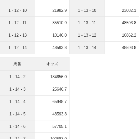
1 - 12 - 10
21982.9
1 - 13 - 10
23082.1
1 - 12 - 11
35510.9
1 - 13 - 11
48593.8
1 - 12 - 13
10146.0
1 - 13 - 12
10862.2
1 - 12 - 14
48593.8
1 - 13 - 14
48593.8
馬番
オッズ
1 - 14 - 2
184656.0
1 - 14 - 3
25646.7
1 - 14 - 4
65948.7
1 - 14 - 5
48593.8
1 - 14 - 6
57705.1
1 - 14 - 7
102587.0