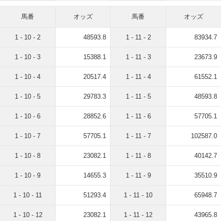
馬番
オッズ
馬番
オッズ
1 - 10 - 2
48593.8
1 - 11 - 2
83934.7
1 - 10 - 3
15388.1
1 - 11 - 3
23673.9
1 - 10 - 4
20517.4
1 - 11 - 4
61552.1
1 - 10 - 5
29783.3
1 - 11 - 5
48593.8
1 - 10 - 6
28852.6
1 - 11 - 6
57705.1
1 - 10 - 7
57705.1
1 - 11 - 7
102587.0
1 - 10 - 8
23082.1
1 - 11 - 8
40142.7
1 - 10 - 9
14655.3
1 - 11 - 9
35510.9
1 - 10 - 11
51293.4
1 - 11 - 10
65948.7
1 - 10 - 12
23082.1
1 - 11 - 12
43965.8