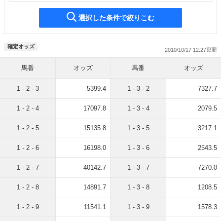
選択した条件で絞りこむ
確定オッズ
2010/10/17 12:27
馬番
オッズ
馬番
オッズ
1 - 2 - 3
5399.4
1 - 3 - 2
7327.7
1 - 2 - 4
17097.8
1 - 3 - 4
2079.5
1 - 2 - 5
15135.8
1 - 3 - 5
3217.1
1 - 2 - 6
16198.0
1 - 3 - 6
2543.5
1 - 2 - 7
40142.7
1 - 3 - 7
7270.0
1 - 2 - 8
14891.7
1 - 3 - 8
1208.5
1 - 2 - 9
11541.1
1 - 3 - 9
1578.3