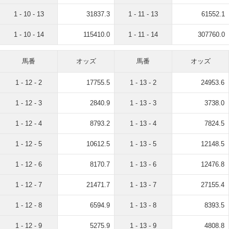
1 - 10 - 13
31837.3
1 - 11 - 13
61552.1
1 - 10 - 14
115410.0
1 - 11 - 14
307760.0
馬番
オッズ
馬番
オッズ
1 - 12 - 2
17755.5
1 - 13 - 2
24953.6
1 - 12 - 3
2840.9
1 - 13 - 3
3738.0
1 - 12 - 4
8793.2
1 - 13 - 4
7824.5
1 - 12 - 5
10612.5
1 - 13 - 5
12148.5
1 - 12 - 6
8170.7
1 - 13 - 6
12476.8
1 - 12 - 7
21471.7
1 - 13 - 7
27155.4
1 - 12 - 8
6594.9
1 - 13 - 8
8393.5
1 - 12 - 9
5275.9
1 - 13 - 9
4808.8