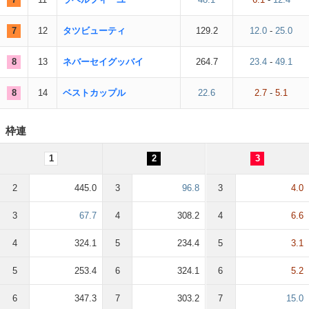
7
12
タツビューティ
129.2
12.0
-
25.0
8
13
ネバーセイグッバイ
264.7
23.4
-
49.1
8
14
ベストカップル
22.6
2.7
-
5.1
枠連
1
2
3
2
445.0
3
96.8
3
4.0
3
67.7
4
308.2
4
6.6
4
324.1
5
234.4
5
3.1
5
253.4
6
324.1
6
5.2
6
347.3
7
303.2
7
15.0