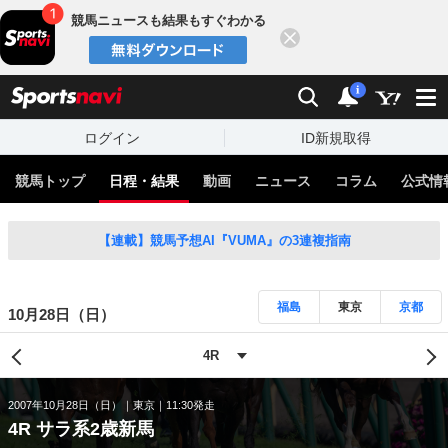
競馬ニュースも結果もすぐわかる
閉じる
スポーツナビ
検索
通知
i
ログイン
ID新規取得
競馬トップ
日程・結果
動画
ニュース
コラム
公式情
【連載】競馬予想AI『VUMA』の3連複指南
福島
東京
京都
10月28日（日）
2007年10月28日（日）
東京
11:30発走
4R サラ系2歳新馬