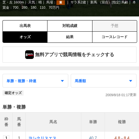
芝・左 1600m
天気：
晴
馬場：
サラ系2歳
新馬 （混合）[指定] 馬齢
本
重
賞金：700、280、180、110、70万円
出馬表
対戦成績
予想
オッズ
結果
コースレコード
無料アプリで競馬情報をチェックする
確定オッズ
2009/8/18 01:17
単勝・複勝
枠
馬
馬名
単勝
複勝
番
番
1
1
ヨシクリスエス
40.7
4.8
-
8.4