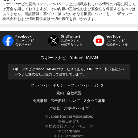
スポーツナビの競馬コンテンツのページ上に掲載されている情報の内容に関して
は万全を期しておりますが、その内容の正確性および安全性を保証するものでは
ありません。当該情報に基づいて被ったいかなる損害についても、LINEヤフー
株式会社および情報提供者は一切の責任を負いかねます。
Facebook
X(旧Twitter)
YouTube
スポーツナビ
スポーツナビ
スポーツナビ
公式ページ
公式アカウント
公式チャンネル
スポーツナビ
Yahoo! JAPAN
スポーツナビはYahoo! JAPANのサービスであり、LINEヤフー株式会社がス
ポーツナビ株式会社と協力して運営しています。
プライバシーポリシー
プライバシーセンター
規約
会社概要
免責事項
広告掲載について
スタッフ募集
ご意見・ご要望
ヘルプ
© Japan Racing Association.
© 毎日新聞社
© 株式会社グラッドキューブ
© Sportsnavi
© LY Corporation