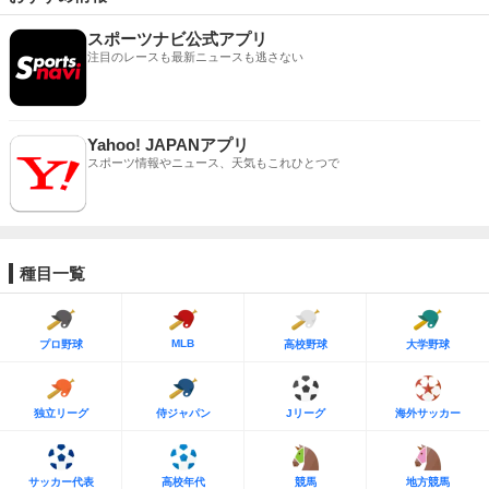
スポーツナビ公式アプリ
注目のレースも最新ニュースも逃さない
Yahoo! JAPANアプリ
スポーツ情報やニュース、天気もこれひとつで
種目一覧
MLB
プロ野球
高校野球
大学野球
独立リーグ
侍ジャパン
Jリーグ
海外サッカー
サッカー代表
高校年代
競馬
地方競馬