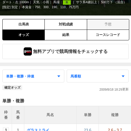
ダート・左 1000m
天気：
小雨
馬場：
サラ系4歳以上
500万下 （混合）
良
[指定] 別定
本賞金：750、300、190、110、75万円
出馬表
対戦成績
予想
オッズ
結果
コースレコード
無料アプリで競馬情報をチェックする
確定オッズ
2009/8/18 18:29
単勝・複勝
枠
馬
馬名
単勝
複勝
番
番
1
1
グラスミライ
23.6
2.6
-
3.7