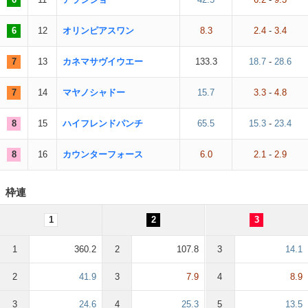
6
12
オリンピアスワン
8.3
2.4
-
3.4
7
13
カネマサヴイウエー
133.3
18.7
-
28.6
7
14
マヤノシャドー
15.7
3.3
-
4.8
8
15
ハイフレンドパンチ
65.5
15.3
-
23.4
8
16
カウンターフォース
6.0
2.1
-
2.9
枠連
1
2
3
1
360.2
2
107.8
3
14.1
2
41.9
3
7.9
4
8.9
3
24.6
4
25.3
5
13.5