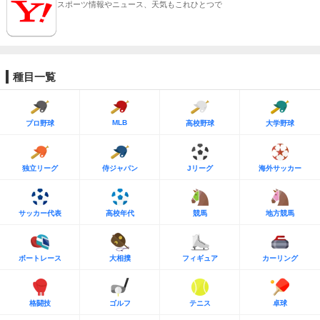
スポーツ情報やニュース、天気もこれひとつで
種目一覧
MLB
プロ野球
高校野球
大学野球
独立リーグ
侍ジャパン
Jリーグ
海外サッカー
サッカー代表
高校年代
競馬
地方競馬
ボートレース
大相撲
フィギュア
カーリング
格闘技
ゴルフ
テニス
卓球