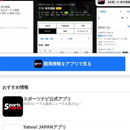
競馬情報をアプリで見る
おすすめ情報
スポーツナビ公式アプリ
注目のレースも最新ニュースも逃さない
Yahoo! JAPANアプリ