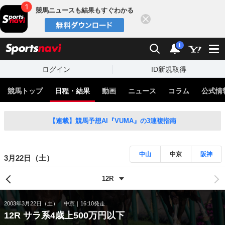
競馬ニュースも結果もすぐわかる
閉じる
スポーツナビ
検索
通知
i
ログイン
ID新規取得
競馬トップ
日程・結果
動画
ニュース
コラム
公式情
【連載】競馬予想AI『VUMA』の3連複指南
中山
中京
阪神
3月22日（土）
2003年3月22日（土）
中京
16:10発走
12R サラ系4歳上500万円以下