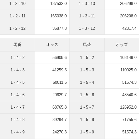
1 - 2 - 10
137532.0
1 - 3 - 10
206298.0
1 - 2 - 11
165038.0
1 - 3 - 11
206298.0
1 - 2 - 12
35877.8
1 - 3 - 12
42317.4
馬番
オッズ
馬番
オッズ
1 - 4 - 2
56909.6
1 - 5 - 2
103149.0
1 - 4 - 3
41259.5
1 - 5 - 3
110025.0
1 - 4 - 5
50011.5
1 - 5 - 4
51574.3
1 - 4 - 6
20629.7
1 - 5 - 6
48540.6
1 - 4 - 7
68765.8
1 - 5 - 7
126952.0
1 - 4 - 8
39294.7
1 - 5 - 8
71755.6
1 - 4 - 9
24270.3
1 - 5 - 9
51574.3