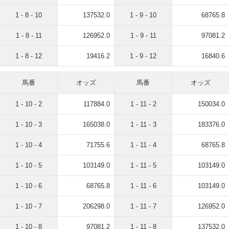
1 - 8 - 10
137532.0
1 - 9 - 10
68765.8
1 - 8 - 11
126952.0
1 - 9 - 11
97081.2
1 - 8 - 12
19416.2
1 - 9 - 12
16840.6
馬番
オッズ
馬番
オッズ
1 - 10 - 2
117884.0
1 - 11 - 2
150034.0
1 - 10 - 3
165038.0
1 - 11 - 3
183376.0
1 - 10 - 4
71755.6
1 - 11 - 4
68765.8
1 - 10 - 5
103149.0
1 - 11 - 5
103149.0
1 - 10 - 6
68765.8
1 - 11 - 6
103149.0
1 - 10 - 7
206298.0
1 - 11 - 7
126952.0
1 - 10 - 8
97081.2
1 - 11 - 8
137532.0