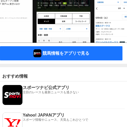
競馬情報をアプリで見る
おすすめ情報
スポーツナビ公式アプリ
注目のレースも最新ニュースも逃さない
Yahoo! JAPANアプリ
スポーツ情報やニュース、天気もこれひとつで