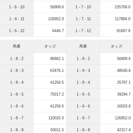
1 - 6 - 10
56909.6
1 - 7 - 10
235769.0
1 - 6 - 11
126952.0
1 - 7 - 11
117884.0
1 - 6 - 12
6446.7
1 - 7 - 12
91687.8
馬番
オッズ
馬番
オッズ
1 - 8 - 2
86862.1
1 - 9 - 2
56909.6
1 - 8 - 3
63476.1
1 - 9 - 3
48540.6
1 - 8 - 4
41259.5
1 - 9 - 4
25787.1
1 - 8 - 5
75017.2
1 - 9 - 5
39294.7
1 - 8 - 6
41259.5
1 - 9 - 6
16503.8
1 - 8 - 7
110025.0
1 - 9 - 7
126952.0
1 - 8 - 9
50011.5
1 - 9 - 8
42317.4