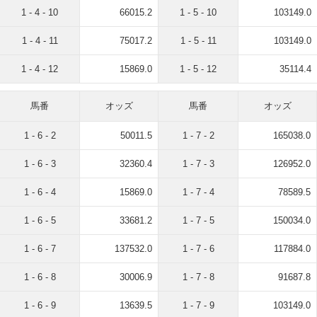
1 - 4 - 10
66015.2
1 - 5 - 10
103149.0
1 - 4 - 11
75017.2
1 - 5 - 11
103149.0
1 - 4 - 12
15869.0
1 - 5 - 12
35114.4
馬番
オッズ
馬番
オッズ
1 - 6 - 2
50011.5
1 - 7 - 2
165038.0
1 - 6 - 3
32360.4
1 - 7 - 3
126952.0
1 - 6 - 4
15869.0
1 - 7 - 4
78589.5
1 - 6 - 5
33681.2
1 - 7 - 5
150034.0
1 - 6 - 7
137532.0
1 - 7 - 6
117884.0
1 - 6 - 8
30006.9
1 - 7 - 8
91687.8
1 - 6 - 9
13639.5
1 - 7 - 9
103149.0