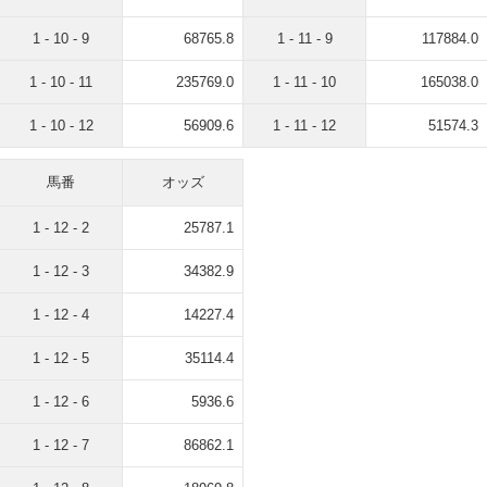
1 - 10 - 9
68765.8
1 - 11 - 9
117884.0
1 - 10 - 11
235769.0
1 - 11 - 10
165038.0
1 - 10 - 12
56909.6
1 - 11 - 12
51574.3
馬番
オッズ
1 - 12 - 2
25787.1
1 - 12 - 3
34382.9
1 - 12 - 4
14227.4
1 - 12 - 5
35114.4
1 - 12 - 6
5936.6
1 - 12 - 7
86862.1