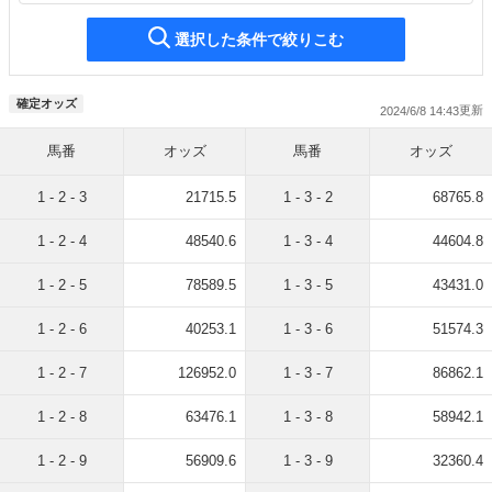
選択した条件で絞りこむ
確定オッズ
2024/6/8 14:43
馬番
オッズ
馬番
オッズ
1 - 2 - 3
21715.5
1 - 3 - 2
68765.8
1 - 2 - 4
48540.6
1 - 3 - 4
44604.8
1 - 2 - 5
78589.5
1 - 3 - 5
43431.0
1 - 2 - 6
40253.1
1 - 3 - 6
51574.3
1 - 2 - 7
126952.0
1 - 3 - 7
86862.1
1 - 2 - 8
63476.1
1 - 3 - 8
58942.1
1 - 2 - 9
56909.6
1 - 3 - 9
32360.4