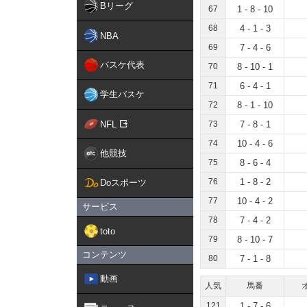
Bリーグ
67
1 - 8 - 10
68
4 - 1 - 3
NBA
69
7 - 4 - 6
バスケ代表
70
8 - 10 - 1
71
6 - 4 - 1
学生バスケ
72
8 - 1 - 10
NFL
73
7 - 8 - 1
74
10 - 4 - 6
他競技
75
8 - 6 - 4
76
1 - 8 - 2
Doスポーツ
77
10 - 4 - 2
サービス
78
7 - 4 - 2
toto
79
8 - 10 - 7
コンテンツ
80
7 - 1 - 8
動画
人気
馬番
121
1 - 7 - 6