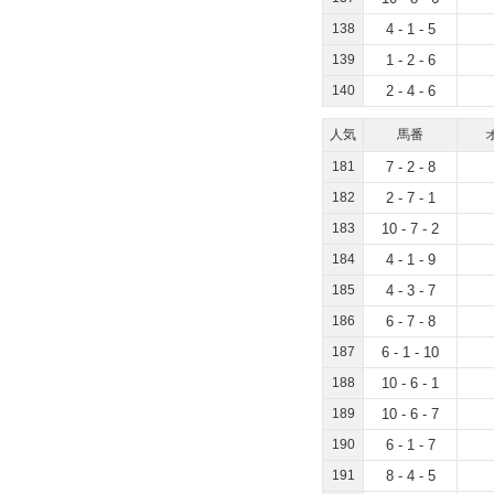
138
4 - 1 - 5
139
1 - 2 - 6
140
2 - 4 - 6
人気
馬番
181
7 - 2 - 8
182
2 - 7 - 1
183
10 - 7 - 2
184
4 - 1 - 9
185
4 - 3 - 7
186
6 - 7 - 8
187
6 - 1 - 10
188
10 - 6 - 1
189
10 - 6 - 7
190
6 - 1 - 7
191
8 - 4 - 5