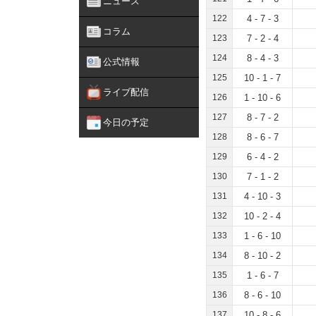
ニュース
122
4 - 7 - 3
コラム
123
7 - 2 - 4
124
8 - 4 - 3
公式情報
125
10 - 1 - 7
ライブ配信
126
1 - 10 - 6
127
8 - 7 - 2
今日の予定
128
8 - 6 - 7
129
6 - 4 - 2
130
7 - 1 - 2
131
4 - 10 - 3
132
10 - 2 - 4
133
1 - 6 - 10
134
8 - 10 - 2
135
1 - 6 - 7
136
8 - 6 - 10
137
10 - 8 - 6