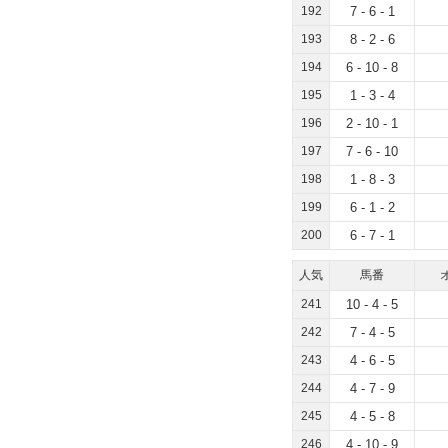
192
7 - 6 - 1
193
8 - 2 - 6
194
6 - 10 - 8
195
1 - 3 - 4
196
2 - 10 - 1
197
7 - 6 - 10
198
1 - 8 - 3
199
6 - 1 - 2
200
6 - 7 - 1
人気
馬番
241
10 - 4 - 5
242
7 - 4 - 5
243
4 - 6 - 5
244
4 - 7 - 9
245
4 - 5 - 8
246
4 - 10 - 9