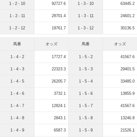
1 - 2 - 10
92727.6
1 - 3 - 10
63445.2
1 - 2 - 11
28701.4
1 - 3 - 11
24601.2
1 - 2 - 12
19761.7
1 - 3 - 12
30136.5
馬番
オッズ
馬番
オッズ
1 - 4 - 2
17727.4
1 - 5 - 2
41567.6
1 - 4 - 3
22323.3
1 - 5 - 3
29401.5
1 - 4 - 5
26205.7
1 - 5 - 4
33485.0
1 - 4 - 6
3732.1
1 - 5 - 6
13855.9
1 - 4 - 7
12824.1
1 - 5 - 7
41567.6
1 - 4 - 8
2843.1
1 - 5 - 8
13246.8
1 - 4 - 9
6587.3
1 - 5 - 9
21526.1