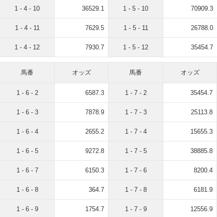
1 - 4 - 10
36529.1
1 - 5 - 10
70909.3
1 - 4 - 11
7629.5
1 - 5 - 11
26788.0
1 - 4 - 12
7930.7
1 - 5 - 12
35454.7
馬番
オッズ
馬番
オッズ
1 - 6 - 2
6587.3
1 - 7 - 2
35454.7
1 - 6 - 3
7878.9
1 - 7 - 3
25113.8
1 - 6 - 4
2655.2
1 - 7 - 4
15655.3
1 - 6 - 5
9272.8
1 - 7 - 5
38885.8
1 - 6 - 7
6150.3
1 - 7 - 6
8200.4
1 - 6 - 8
364.7
1 - 7 - 8
6181.9
1 - 6 - 9
1754.7
1 - 7 - 9
12556.9