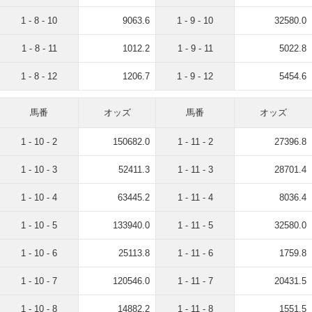
1 - 8 - 10
9063.6
1 - 9 - 10
32580.0
1 - 8 - 11
1012.2
1 - 9 - 11
5022.8
1 - 8 - 12
1206.7
1 - 9 - 12
5454.6
馬番
オッズ
馬番
オッズ
1 - 10 - 2
150682.0
1 - 11 - 2
27396.8
1 - 10 - 3
52411.3
1 - 11 - 3
28701.4
1 - 10 - 4
63445.2
1 - 11 - 4
8036.4
1 - 10 - 5
133940.0
1 - 11 - 5
32580.0
1 - 10 - 6
25113.8
1 - 11 - 6
1759.8
1 - 10 - 7
120546.0
1 - 11 - 7
20431.5
1 - 10 - 8
14882.2
1 - 11 - 8
1551.5