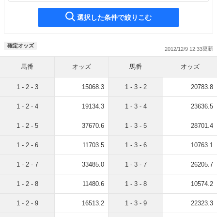
選択した条件で絞りこむ
確定オッズ
2012/12/9 12:33
馬番
オッズ
馬番
オッズ
1 - 2 - 3
15068.3
1 - 3 - 2
20783.8
1 - 2 - 4
19134.3
1 - 3 - 4
23636.5
1 - 2 - 5
37670.6
1 - 3 - 5
28701.4
1 - 2 - 6
11703.5
1 - 3 - 6
10763.1
1 - 2 - 7
33485.0
1 - 3 - 7
26205.7
1 - 2 - 8
11480.6
1 - 3 - 8
10574.2
1 - 2 - 9
16513.2
1 - 3 - 9
22323.3