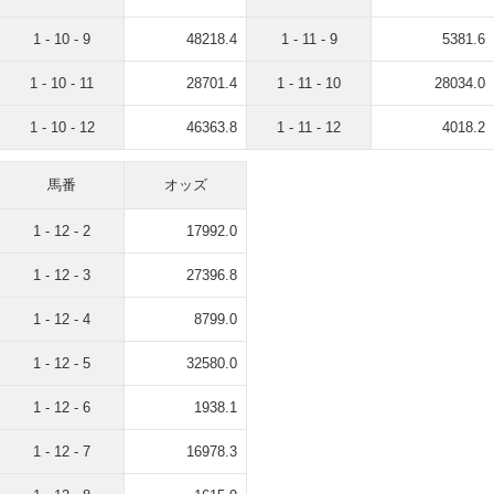
1 - 10 - 9
48218.4
1 - 11 - 9
5381.6
1 - 10 - 11
28701.4
1 - 11 - 10
28034.0
1 - 10 - 12
46363.8
1 - 11 - 12
4018.2
馬番
オッズ
1 - 12 - 2
17992.0
1 - 12 - 3
27396.8
1 - 12 - 4
8799.0
1 - 12 - 5
32580.0
1 - 12 - 6
1938.1
1 - 12 - 7
16978.3