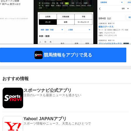
競馬情報をアプリで見る
おすすめ情報
スポーツナビ公式アプリ
注目のレースも最新ニュースも逃さない
Yahoo! JAPANアプリ
スポーツ情報やニュース、天気もこれひとつで