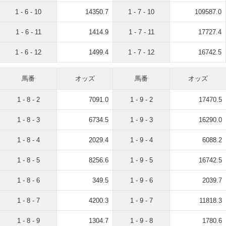
1 - 6 - 10
14350.7
1 - 7 - 10
109587.0
1 - 6 - 11
1414.9
1 - 7 - 11
17727.4
1 - 6 - 12
1499.4
1 - 7 - 12
16742.5
馬番
オッズ
馬番
オッズ
1 - 8 - 2
7091.0
1 - 9 - 2
17470.5
1 - 8 - 3
6734.5
1 - 9 - 3
16290.0
1 - 8 - 4
2029.4
1 - 9 - 4
6088.2
1 - 8 - 5
8256.6
1 - 9 - 5
16742.5
1 - 8 - 6
349.5
1 - 9 - 6
2039.7
1 - 8 - 7
4200.3
1 - 9 - 7
11818.3
1 - 8 - 9
1304.7
1 - 9 - 8
1780.6