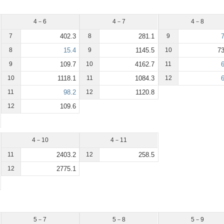
4－6
4－7
4－8
7
402.3
8
281.1
9
7
8
15.4
9
1145.5
10
73
9
109.7
10
4162.7
11
6
10
1118.1
11
1084.3
12
6
11
98.2
12
1120.8
12
109.6
4－10
4－11
11
2403.2
12
258.5
12
2775.1
5－7
5－8
5－9