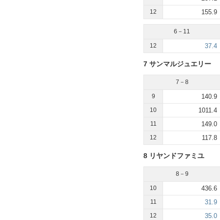
12
155.9
6－11
12
37.4
7 サンマルジュエリー
7－8
9
140.9
10
1011.4
11
149.0
12
117.8
8 リヤンドファミユ
8－9
10
436.6
11
31.9
12
35.0