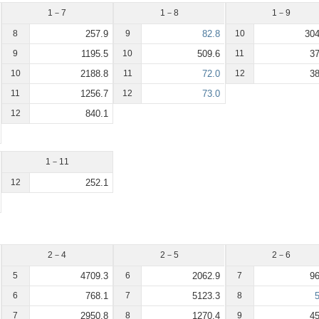
1－7
1－8
1－9
8
257.9
9
82.8
10
304
9
1195.5
10
509.6
11
37
10
2188.8
11
72.0
12
38
11
1256.7
12
73.0
12
840.1
1－11
12
252.1
2－4
2－5
2－6
5
4709.3
6
2062.9
7
96
6
768.1
7
5123.3
8
5
7
2950.8
8
1270.4
9
45