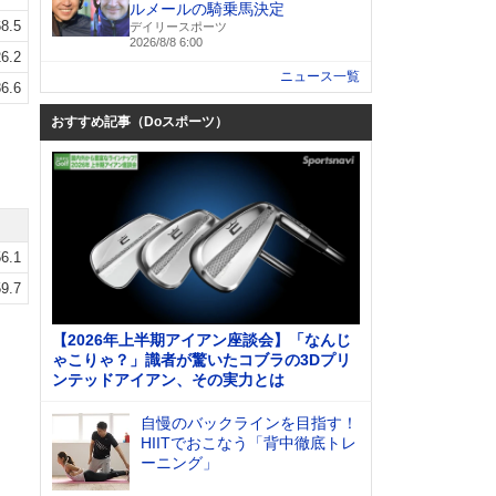
ルメールの騎乗馬決定
8.5
デイリースポーツ
2026/8/8 6:00
6.2
ニュース一覧
6.6
おすすめ記事（Doスポーツ）
6.1
9.7
【2026年上半期アイアン座談会】「なんじ
ゃこりゃ？」識者が驚いたコブラの3Dプリ
ンテッドアイアン、その実力とは
自慢のバックラインを目指す！
HIITでおこなう「背中徹底トレ
ーニング」