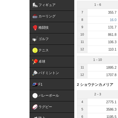
フィギュア
1－6
7
355.7
カーリング
8
16.0
9
131.7
格闘技
10
861.8
ゴルフ
11
106.3
12
110.1
テニス
1－10
卓球
11
1895.2
バドミントン
12
1707.8
F1
2 ショウナンカメリア
2－3
バレーボール
4
2775.1
ラグビー
5
3586.3
6
1195.5