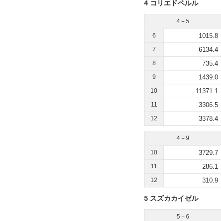
4 コリエドペルル
4－5
6
1015.8
7
6134.4
8
735.4
9
1439.0
10
11371.1
11
3306.5
12
3378.4
4－9
10
3729.7
11
286.1
12
310.9
5 スズカカイゼル
5－6