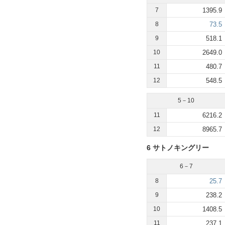
7
1395.9
8
73.5
9
518.1
10
2649.0
11
480.7
12
548.5
5－10
11
6216.2
12
8965.7
6 サトノキングリー
6－7
8
25.7
9
238.2
10
1408.5
11
237.1