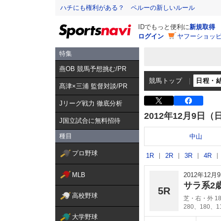
ハチにも権利がある？ ペルーの新しいルール
IDでもっと便利に
新規取得
ログイン
ヤフーショッピ
特集
燕OB 競馬予想挑む/PR
競馬トップ
日程・
髙津×三浦 監督対談/PR
Jリーグ戦力 徹底分析
2012年12月9日（
J国立試合に無料招待
種目
中山
プロ野球
1R
2R
3R
4R
MLB
2012年12
サラ系2
5R
高校野球
芝・右・外 18
280、180、
大学野球