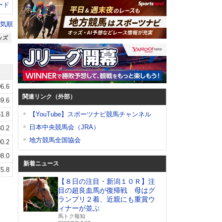
ード
気順
ッズ
6.6
関連リンク（外部）
9.6
1.8
【YouTube】スポーツナビ競馬チャンネル
日本中央競馬会（JRA）
0.2
地方競馬全国協会
0.2
8.0
新着ニュース
5.8
【８日の注目・新潟１０Ｒ】注
目の超良血馬が復帰戦 母はグ
ランプリ２着、近親にも重賞ウ
ィナーが並ぶ
馬トク報知