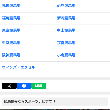
札幌競馬場
函館競馬場
福島競馬場
新潟競馬場
東京競馬場
中山競馬場
中京競馬場
京都競馬場
阪神競馬場
小倉競馬場
ウィンズ・エクセル
競馬情報ならスポーツナビアプリ