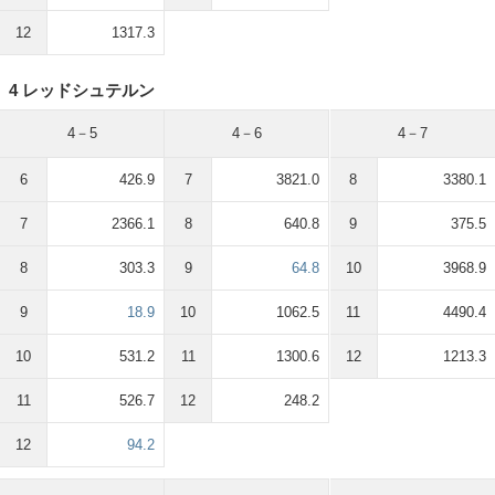
12
1317.3
4 レッドシュテルン
4－5
4－6
4－7
6
426.9
7
3821.0
8
3380.1
7
2366.1
8
640.8
9
375.5
8
303.3
9
64.8
10
3968.9
9
18.9
10
1062.5
11
4490.4
10
531.2
11
1300.6
12
1213.3
11
526.7
12
248.2
12
94.2