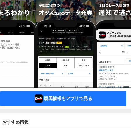
競馬情報をアプリで見る
おすすめ情報