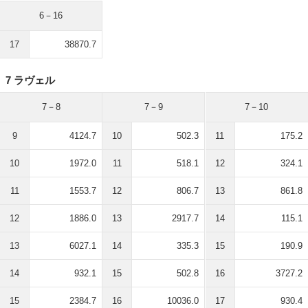
6－16
17
38870.7
7 ラヴェル
7－8
7－9
7－10
9
4124.7
10
502.3
11
175.2
10
1972.0
11
518.1
12
324.1
11
1553.7
12
806.7
13
861.8
12
1886.0
13
2917.7
14
115.1
13
6027.1
14
335.3
15
190.9
14
932.1
15
502.8
16
3727.2
15
2384.7
16
10036.0
17
930.4