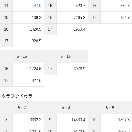
14
47.0
15
529.7
16
769.5
15
108.2
16
7265.2
17
164.7
16
1420.5
17
1950.4
17
320.5
5－15
5－16
16
1724.6
17
3976.9
17
427.6
6 ラファドゥラ
6－7
6－8
6－9
8
3332.2
9
14530.4
10
1897.3
9
1041.6
10
9170.6
11
1602.8