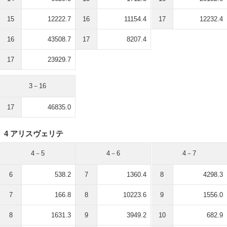
15
12222.7
16
11154.4
17
12232.4
16
43508.7
17
8207.4
17
23929.7
3－16
17
46835.0
4 アリスヴェリテ
4－5
4－6
4－7
6
538.2
7
1360.4
8
4298.3
7
166.8
8
10223.6
9
1556.0
8
1631.3
9
3949.2
10
682.9