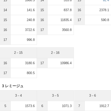
13
1660.5
14
535.6
15
92.4
14
141.6
15
837.8
16
2378.1
15
240.8
16
11835.4
17
590.8
16
3722.6
17
3560.8
17
996.8
2－15
2－16
16
3180.6
17
10986.4
17
800.5
3 レミージュ
3－4
3－5
3－6
5
1573.6
6
1071.3
7
1912.7