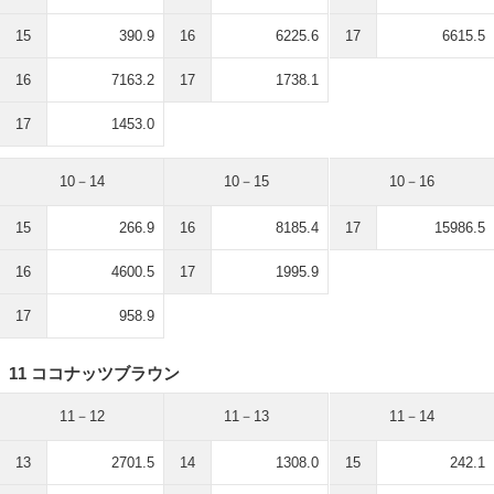
15
390.9
16
6225.6
17
6615.5
16
7163.2
17
1738.1
17
1453.0
10－14
10－15
10－16
15
266.9
16
8185.4
17
15986.5
16
4600.5
17
1995.9
17
958.9
11 ココナッツブラウン
11－12
11－13
11－14
13
2701.5
14
1308.0
15
242.1