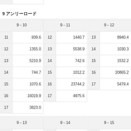
9 アンリーロード
9－10
9－11
9－12
11
939.6
12
1440.7
13
8940.4
12
1355.0
13
5538.9
14
1030.3
13
5210.9
14
742.6
15
1532.2
14
744.7
15
1012.2
16
20865.2
15
1070.6
16
23744.2
17
5479.4
16
16019.9
17
4975.6
17
3823.0
9－13
9－14
9－15