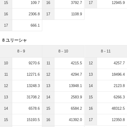
15
109.7
16
3792.7
17
12945.9
16
2306.8
17
1108.9
17
666.1
8 ユリーシャ
8－9
8－10
8－11
10
9270.6
11
4215.5
12
4257.7
11
12271.6
12
4294.7
13
18496.4
12
13248.3
13
13948.1
14
2123.8
13
31708.2
14
2583.9
15
6266.3
14
6578.6
15
6584.2
16
48312.5
15
15193.5
16
41392.0
17
12350.8