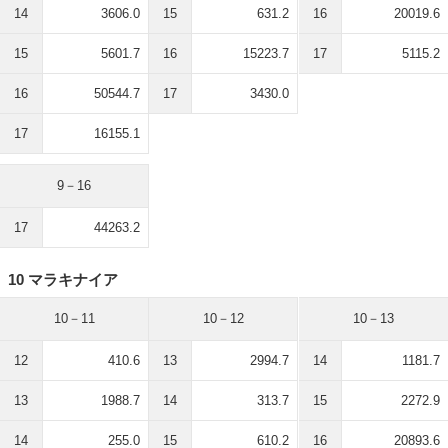
14
3606.0
15
631.2
16
20019.6
15
5601.7
16
15223.7
17
5115.2
16
50544.7
17
3430.0
17
16155.1
9－16
17
44263.2
10 マラキナイア
10－11
10－12
10－13
12
410.6
13
2994.7
14
1181.7
13
1988.7
14
313.7
15
2272.9
14
255.0
15
610.2
16
20893.6