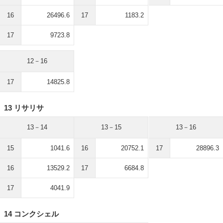
16
26496.6
17
1183.2
17
9723.8
12－16
17
14825.8
13 リサリサ
13－14
13－15
13－16
15
1041.6
16
20752.1
17
28896.3
16
13529.2
17
6684.8
17
4041.9
14 コンクシェル