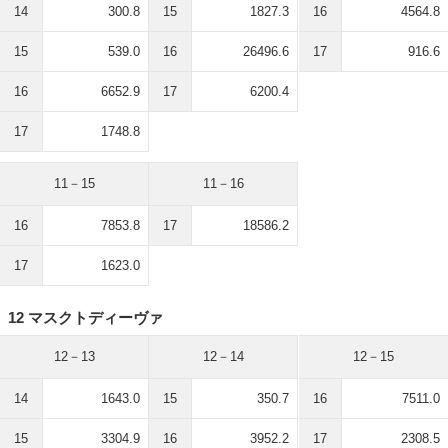
14
300.8
15
1827.3
16
4564.8
15
539.0
16
26496.6
17
916.6
16
6652.9
17
6200.4
17
1748.8
11－15
11－16
16
7853.8
17
18586.2
17
1623.0
12 マスクトディーヴァ
12－13
12－14
12－15
14
1643.0
15
350.7
16
7511.0
15
3304.9
16
3952.2
17
2308.5