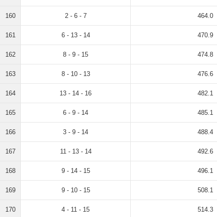
160
2 - 6 - 7
464.0
161
6 - 13 - 14
470.9
162
8 - 9 - 15
474.8
163
8 - 10 - 13
476.6
164
13 - 14 - 16
482.1
165
6 - 9 - 14
485.1
166
3 - 9 - 14
488.4
167
11 - 13 - 14
492.6
168
9 - 14 - 15
496.1
169
9 - 10 - 15
508.1
170
4 - 11 - 15
514.3