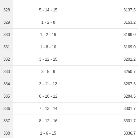
328
5 - 14 - 15
3137.5
329
1 - 2 - 8
3153.2
330
1 - 2 - 16
3169.0
331
1 - 8 - 16
3169.0
332
3 - 12 - 15
3201.2
333
3 - 5 - 9
3250.7
334
3 - 11 - 12
3267.5
335
6 - 10 - 12
3284.5
336
7 - 13 - 14
3301.7
337
8 - 12 - 16
3301.7
338
1 - 6 - 15
3336.7