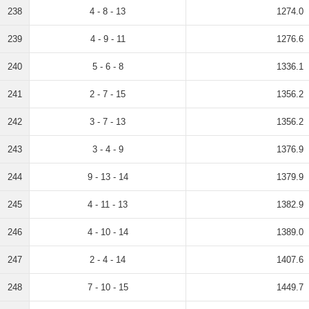
238
4 - 8 - 13
1274.0
239
4 - 9 - 11
1276.6
240
5 - 6 - 8
1336.1
241
2 - 7 - 15
1356.2
242
3 - 7 - 13
1356.2
243
3 - 4 - 9
1376.9
244
9 - 13 - 14
1379.9
245
4 - 11 - 13
1382.9
246
4 - 10 - 14
1389.0
247
2 - 4 - 14
1407.6
248
7 - 10 - 15
1449.7