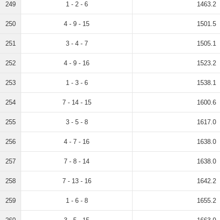
249
1 - 2 - 6
1463.2
250
4 - 9 - 15
1501.5
251
3 - 4 - 7
1505.1
252
4 - 9 - 16
1523.2
253
1 - 3 - 6
1538.1
254
7 - 14 - 15
1600.6
255
3 - 5 - 8
1617.0
256
4 - 7 - 16
1638.0
257
7 - 8 - 14
1638.0
258
7 - 13 - 16
1642.2
259
1 - 6 - 8
1655.2