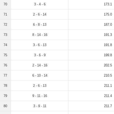
70
3 - 4 - 6
173.1
71
2 - 6 - 14
175.0
72
6 - 8 - 13
187.0
73
8 - 14 - 16
191.3
74
3 - 6 - 13
191.8
75
3 - 6 - 9
199.8
76
2 - 14 - 16
202.5
77
6 - 10 - 14
210.5
78
2 - 6 - 13
211.1
79
9 - 11 - 16
211.4
80
3 - 9 - 11
211.7