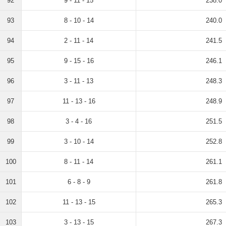
92
9 - 11 - 15
238.0
93
8 - 10 - 14
240.0
94
2 - 11 - 14
241.5
95
9 - 15 - 16
246.1
96
3 - 11 - 13
248.3
97
11 - 13 - 16
248.9
98
3 - 4 - 16
251.5
99
3 - 10 - 14
252.8
100
8 - 11 - 14
261.1
101
6 - 8 - 9
261.8
102
11 - 13 - 15
265.3
103
3 - 13 - 15
267.3