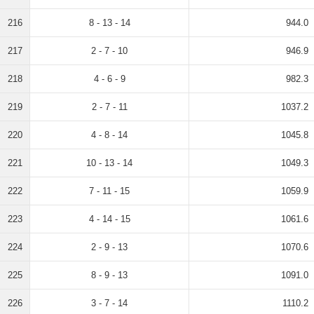
216
8 - 13 - 14
944.0
217
2 - 7 - 10
946.9
218
4 - 6 - 9
982.3
219
2 - 7 - 11
1037.2
220
4 - 8 - 14
1045.8
221
10 - 13 - 14
1049.3
222
7 - 11 - 15
1059.9
223
4 - 14 - 15
1061.6
224
2 - 9 - 13
1070.6
225
8 - 9 - 13
1091.0
226
3 - 7 - 14
1110.2