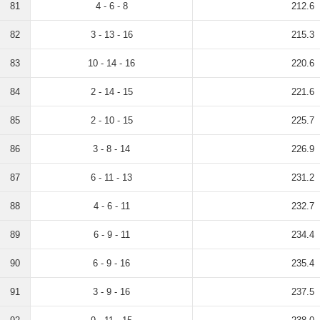
81
4 - 6 - 8
212.6
82
3 - 13 - 16
215.3
83
10 - 14 - 16
220.6
84
2 - 14 - 15
221.6
85
2 - 10 - 15
225.7
86
3 - 8 - 14
226.9
87
6 - 11 - 13
231.2
88
4 - 6 - 11
232.7
89
6 - 9 - 11
234.4
90
6 - 9 - 16
235.4
91
3 - 9 - 16
237.5