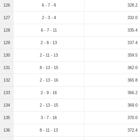
126
6 - 7 - 8
328.2
127
2 - 3 - 4
332.0
128
6 - 7 - 11
335.4
129
2 - 8 - 13
337.4
130
2 - 11 - 13
359.5
131
8 - 13 - 15
362.0
132
2 - 13 - 16
365.8
133
2 - 9 - 16
366.2
134
2 - 13 - 15
369.0
135
3 - 7 - 16
370.0
136
8 - 11 - 13
372.4