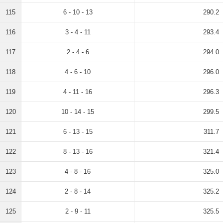
115
6 - 10 - 13
290.2
116
3 - 4 - 11
293.4
117
2 - 4 - 6
294.0
118
4 - 6 - 10
296.0
119
4 - 11 - 16
296.3
120
10 - 14 - 15
299.5
121
6 - 13 - 15
311.7
122
8 - 13 - 16
321.4
123
4 - 8 - 16
325.0
124
2 - 8 - 14
325.2
125
2 - 9 - 11
325.5