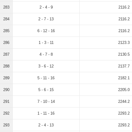
283
2 - 4 - 9
2116.2
284
2 - 7 - 13
2116.2
285
6 - 12 - 16
2116.2
286
1 - 3 - 11
2123.3
287
4 - 7 - 8
2130.5
288
3 - 6 - 12
2137.7
289
5 - 11 - 16
2182.1
290
5 - 6 - 15
2205.0
291
7 - 10 - 14
2244.2
292
1 - 11 - 16
2293.2
293
2 - 4 - 13
2293.2