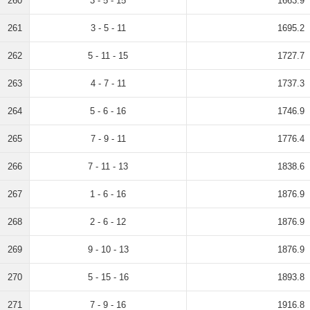
260
3 - 5 - 15
1663.9
261
3 - 5 - 11
1695.2
262
5 - 11 - 15
1727.7
263
4 - 7 - 11
1737.3
264
5 - 6 - 16
1746.9
265
7 - 9 - 11
1776.4
266
7 - 11 - 13
1838.6
267
1 - 6 - 16
1876.9
268
2 - 6 - 12
1876.9
269
9 - 10 - 13
1876.9
270
5 - 15 - 16
1893.8
271
7 - 9 - 16
1916.8