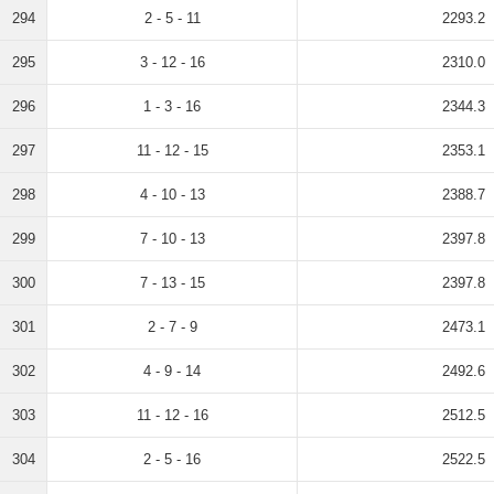
294
2 - 5 - 11
2293.2
295
3 - 12 - 16
2310.0
296
1 - 3 - 16
2344.3
297
11 - 12 - 15
2353.1
298
4 - 10 - 13
2388.7
299
7 - 10 - 13
2397.8
300
7 - 13 - 15
2397.8
301
2 - 7 - 9
2473.1
302
4 - 9 - 14
2492.6
303
11 - 12 - 16
2512.5
304
2 - 5 - 16
2522.5