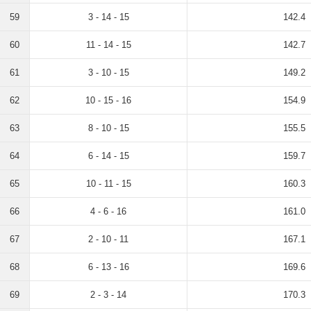
59
3 - 14 - 15
142.4
60
11 - 14 - 15
142.7
61
3 - 10 - 15
149.2
62
10 - 15 - 16
154.9
63
8 - 10 - 15
155.5
64
6 - 14 - 15
159.7
65
10 - 11 - 15
160.3
66
4 - 6 - 16
161.0
67
2 - 10 - 11
167.1
68
6 - 13 - 16
169.6
69
2 - 3 - 14
170.3