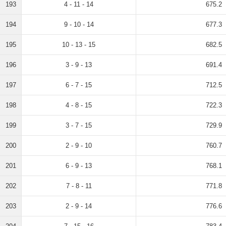
193
4 - 11 - 14
675.2
194
9 - 10 - 14
677.3
195
10 - 13 - 15
682.5
196
3 - 9 - 13
691.4
197
6 - 7 - 15
712.5
198
4 - 8 - 15
722.3
199
3 - 7 - 15
729.9
200
2 - 9 - 10
760.7
201
6 - 9 - 13
768.1
202
7 - 8 - 11
771.8
203
2 - 9 - 14
776.6