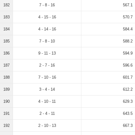
182
7 - 8 - 16
567.1
183
4 - 15 - 16
570.7
184
4 - 14 - 16
584.4
185
7 - 8 - 10
588.2
186
9 - 11 - 13
594.9
187
2 - 7 - 16
596.6
188
7 - 10 - 16
601.7
189
3 - 4 - 14
612.2
190
4 - 10 - 11
629.3
191
2 - 4 - 11
643.5
192
2 - 10 - 13
667.3