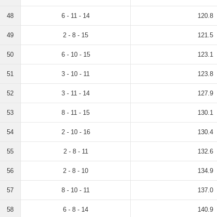
48
6 - 11 - 14
120.8
49
2 - 8 - 15
121.5
50
6 - 10 - 15
123.1
51
3 - 10 - 11
123.8
52
3 - 11 - 14
127.9
53
8 - 11 - 15
130.1
54
2 - 10 - 16
130.4
55
2 - 8 - 11
132.6
56
2 - 8 - 10
134.9
57
8 - 10 - 11
137.0
58
6 - 8 - 14
140.9