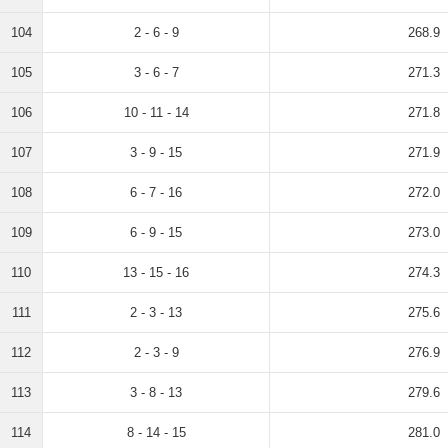
104
2 - 6 - 9
268.9
105
3 - 6 - 7
271.3
106
10 - 11 - 14
271.8
107
3 - 9 - 15
271.9
108
6 - 7 - 16
272.0
109
6 - 9 - 15
273.0
110
13 - 15 - 16
274.3
111
2 - 3 - 13
275.6
112
2 - 3 - 9
276.9
113
3 - 8 - 13
279.6
114
8 - 14 - 15
281.0