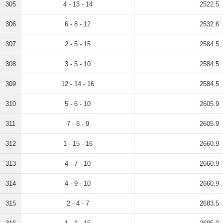
305
4 - 13 - 14
2522.5
306
6 - 8 - 12
2532.6
307
2 - 5 - 15
2584.5
308
3 - 5 - 10
2584.5
309
12 - 14 - 16
2584.5
310
5 - 6 - 10
2605.9
311
7 - 8 - 9
2605.9
312
1 - 15 - 16
2660.9
313
4 - 7 - 10
2660.9
314
4 - 9 - 10
2660.9
315
2 - 4 - 7
2683.5