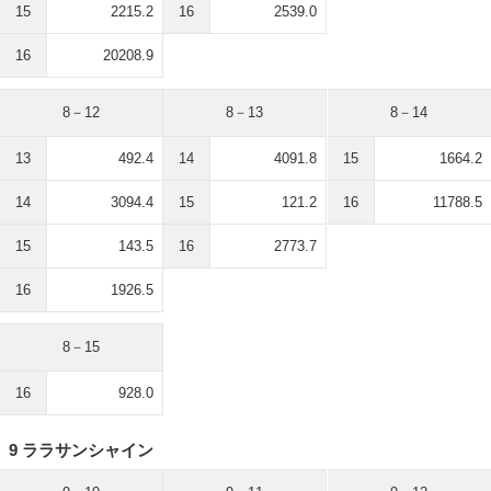
15
2215.2
16
2539.0
16
20208.9
8－12
8－13
8－14
13
492.4
14
4091.8
15
1664.2
14
3094.4
15
121.2
16
11788.5
15
143.5
16
2773.7
16
1926.5
8－15
16
928.0
9 ララサンシャイン