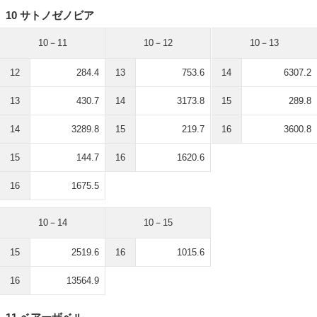
10 サトノゼノビア
10－11
10－12
10－13
12
284.4
13
753.6
14
6307.2
13
430.7
14
3173.8
15
289.8
14
3289.8
15
219.7
16
3600.8
15
144.7
16
1620.6
16
1675.5
10－14
10－15
15
2519.6
16
1015.6
16
13564.9