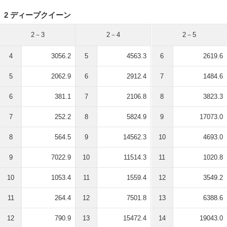
2 ディープクイーン
2－3
2－4
2－5
4
3056.2
5
4563.3
6
2619.6
5
2062.9
6
2912.4
7
1484.6
6
381.1
7
2106.8
8
3823.3
7
252.2
8
5824.9
9
17073.0
8
564.5
9
14562.3
10
4693.0
9
7022.9
10
11514.3
11
1020.8
10
1053.4
11
1559.4
12
3549.2
11
264.4
12
7501.8
13
6388.6
12
790.9
13
15472.4
14
19043.0