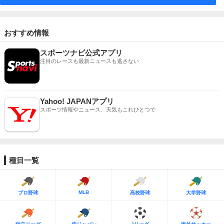
おすすめ情報
スポーツナビ公式アプリ
注目のレースも最新ニュースも逃さない
Yahoo! JAPANアプリ
スポーツ情報やニュース、天気もこれひとつで
種目一覧
MLB
プロ野球
高校野球
大学野球