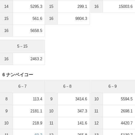
14
5295.3
15
299.1
16
15003.6
15
561.6
16
9804.3
16
5658.5
5－15
16
2463.2
6 ナンベイコー
6－7
6－8
6－9
8
113.4
9
3414.6
10
5594.5
9
2181.1
10
347.3
11
2698.1
10
218.9
11
141.6
12
4420.7