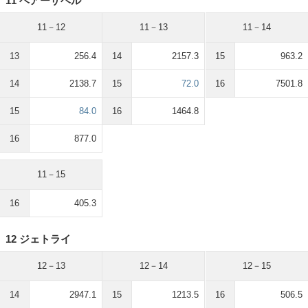
11 ベアーザベル
11－12
11－13
11－14
13
256.4
14
2157.3
15
963.2
14
2138.7
15
72.0
16
7501.8
15
84.0
16
1464.8
16
877.0
11－15
16
405.3
12 ジェトライ
12－13
12－14
12－15
14
2947.1
15
1213.5
16
506.5