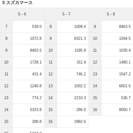
5 スズカマース
5－6
5－7
5－8
7
539.0
8
1009.4
9
8463.5
8
1072.8
9
8321.3
10
1594.5
9
8463.5
10
1185.9
11
1030.4
10
1728.1
11
311.9
12
1480.1
11
431.4
12
746.2
13
1547.2
12
1240.8
13
1002.2
14
6601.5
13
774.2
14
2210.3
15
536.7
14
5323.8
15
286.0
16
8050.7
15
288.8
16
2982.6