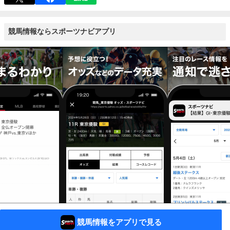
競馬情報ならスポーツナビアプリ
競馬情報をアプリで見る