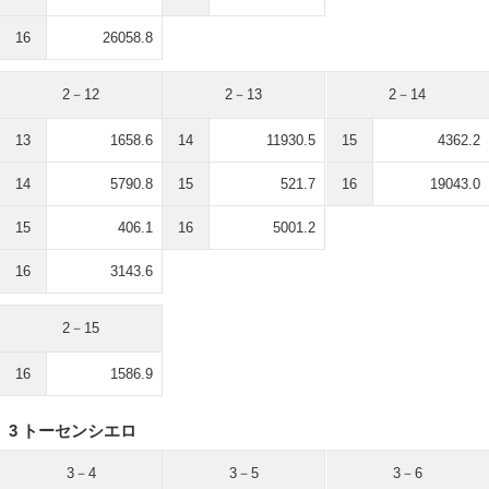
16
26058.8
2－12
2－13
2－14
13
1658.6
14
11930.5
15
4362.2
14
5790.8
15
521.7
16
19043.0
15
406.1
16
5001.2
16
3143.6
2－15
16
1586.9
3 トーセンシエロ
3－4
3－5
3－6