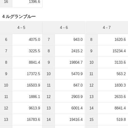
16
1396.6
4 ルグランブルー
4－5
4－6
4－7
6
4075.0
7
943.0
8
1620.6
7
3225.5
8
2415.2
9
15234.4
8
8841.4
9
19804.7
10
3133.6
9
17372.5
10
5470.9
11
563.2
10
16503.9
11
847.0
12
1830.3
11
1886.1
12
2903.9
13
2633.6
12
9613.9
13
6001.4
14
8841.4
13
16783.6
14
19416.4
15
519.8