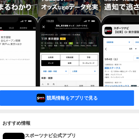
競馬情報をアプリで見る
おすすめ情報
スポーツナビ公式アプリ