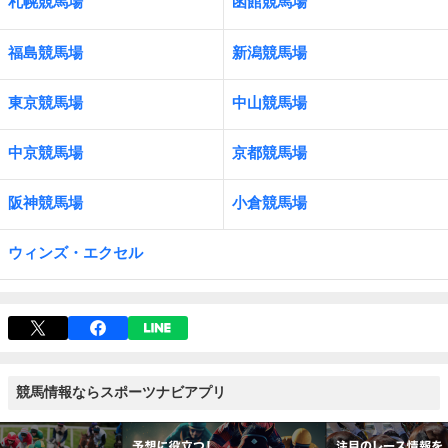
札幌競馬場
函館競馬場
福島競馬場
新潟競馬場
東京競馬場
中山競馬場
中京競馬場
京都競馬場
阪神競馬場
小倉競馬場
ウィンズ・エクセル
競馬情報ならスポーツナビアプリ