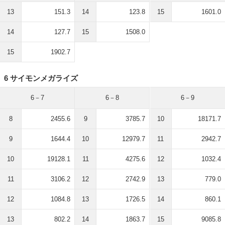
13
151.3
14
123.8
15
1601.0
14
127.7
15
1508.0
15
1902.7
6 サイモンメガライズ
6－7
6－8
6－9
8
2455.6
9
3785.7
10
18171.7
9
1644.4
10
12979.7
11
2942.7
10
19128.1
11
4275.6
12
1032.4
11
3106.2
12
2742.9
13
779.0
12
1084.8
13
1726.5
14
860.1
13
802.2
14
1863.7
15
9085.8