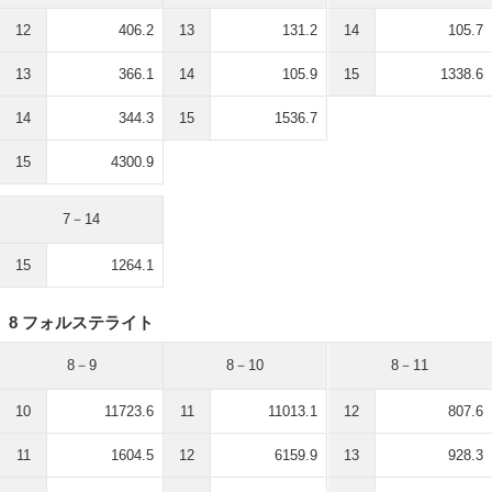
12
406.2
13
131.2
14
105.7
13
366.1
14
105.9
15
1338.6
14
344.3
15
1536.7
15
4300.9
7－14
15
1264.1
8 フォルステライト
8－9
8－10
8－11
10
11723.6
11
11013.1
12
807.6
11
1604.5
12
6159.9
13
928.3