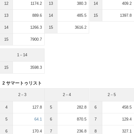
12
1174.2
13
380.3
14
409.2
13
889.6
14
485.5
15
1397.8
14
1266.3
15
3616.2
15
7900.7
1－14
15
3598.3
2 サマートゥリスト
2－3
2－4
2－5
4
127.8
5
282.8
6
458.5
5
64.1
6
870.5
7
129.4
6
170.4
7
236.8
8
327.1