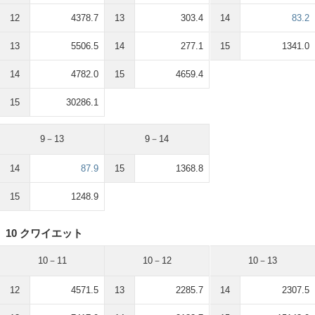
12
4378.7
13
303.4
14
83.2
13
5506.5
14
277.1
15
1341.0
14
4782.0
15
4659.4
15
30286.1
9－13
9－14
14
87.9
15
1368.8
15
1248.9
10 クワイエット
10－11
10－12
10－13
12
4571.5
13
2285.7
14
2307.5