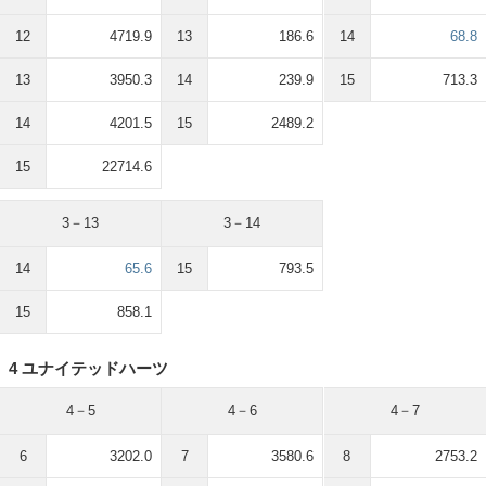
12
4719.9
13
186.6
14
68.8
13
3950.3
14
239.9
15
713.3
14
4201.5
15
2489.2
15
22714.6
3－13
3－14
14
65.6
15
793.5
15
858.1
4 ユナイテッドハーツ
4－5
4－6
4－7
6
3202.0
7
3580.6
8
2753.2