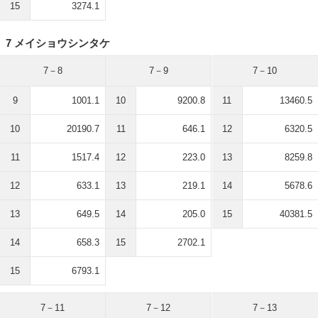
15
3274.1
7 メイショウシンタケ
7－8
7－9
7－10
9
1001.1
10
9200.8
11
13460.5
10
20190.7
11
646.1
12
6320.5
11
1517.4
12
223.0
13
8259.8
12
633.1
13
219.1
14
5678.6
13
649.5
14
205.0
15
40381.5
14
658.3
15
2702.1
15
6793.1
7－11
7－12
7－13