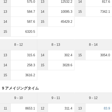
12
575.0
13
12532.2
14
817.6
13
584.7
14
10095.3
15
7342.1
14
587.6
15
45429.2
15
6320.5
8－12
8－13
8－14
13
315.6
14
302.4
15
3054.0
14
258.3
15
3028.6
15
3616.2
9 アメイジングタイム
9－10
9－11
9－12
11
8653.1
12
311.4
13
83.9