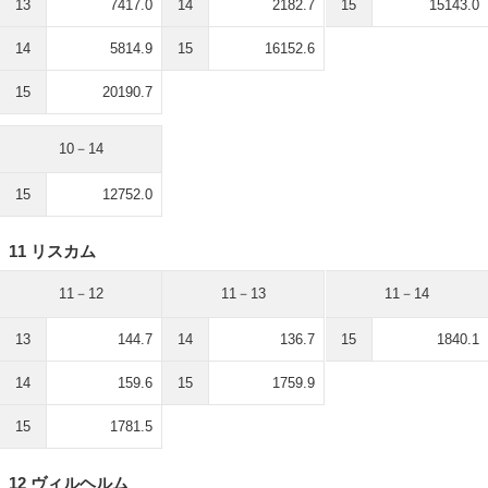
13
7417.0
14
2182.7
15
15143.0
14
5814.9
15
16152.6
15
20190.7
10－14
15
12752.0
11 リスカム
11－12
11－13
11－14
13
144.7
14
136.7
15
1840.1
14
159.6
15
1759.9
15
1781.5
12 ヴィルヘルム