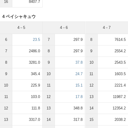
16
8407.7
4 ペイシャキュウ
4－5
4－6
4－7
6
23.5
7
297.9
8
7614.5
7
2486.0
8
297.9
9
2554.2
8
3281.0
9
37.8
10
2543.5
9
345.4
10
24.7
11
1603.5
10
225.9
11
15.1
12
2221.4
11
103.0
12
17.8
13
11987.2
12
111.8
13
348.8
14
12354.2
13
3317.0
14
317.8
15
2038.2