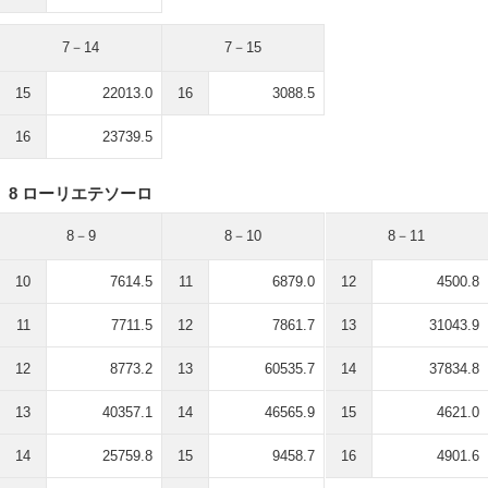
7－14
7－15
15
22013.0
16
3088.5
16
23739.5
8 ローリエテソーロ
8－9
8－10
8－11
10
7614.5
11
6879.0
12
4500.8
11
7711.5
12
7861.7
13
31043.9
12
8773.2
13
60535.7
14
37834.8
13
40357.1
14
46565.9
15
4621.0
14
25759.8
15
9458.7
16
4901.6