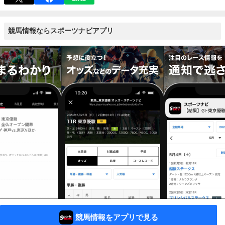
競馬情報ならスポーツナビアプリ
競馬情報をアプリで見る