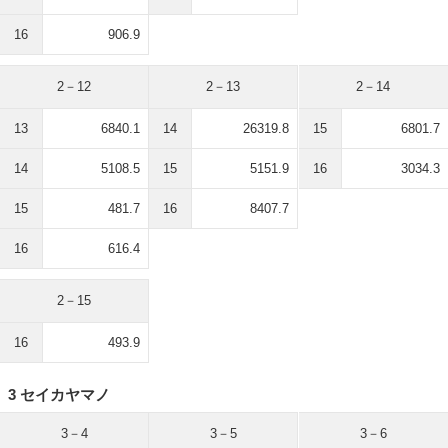
16
906.9
2－12
2－13
2－14
13
6840.1
14
26319.8
15
6801.7
14
5108.5
15
5151.9
16
3034.3
15
481.7
16
8407.7
16
616.4
2－15
16
493.9
3 セイカヤマノ
3－4
3－5
3－6