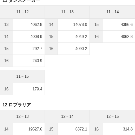
11 ダンスメーカー
11－12
11－13
11－14
13
4062.8
14
14078.0
15
4386.6
14
4008.9
15
4049.2
16
4062.8
15
292.7
16
4090.2
16
240.9
11－15
16
179.4
12 ロブラリア
12－13
12－14
12－15
14
19527.6
15
6372.1
16
314.8