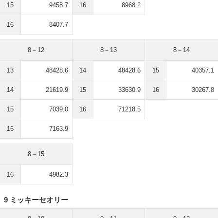
15
9458.7
16
8968.2
16
8407.7
8－12
8－13
8－14
13
48428.6
14
48428.6
15
40357.1
14
21619.9
15
33630.9
16
30267.8
15
7039.0
16
71218.5
16
7163.9
8－15
16
4982.3
9 ミッキーセオリー