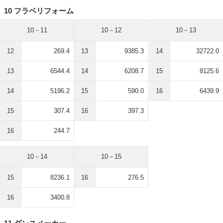
10 フラベリフォーム
10－11
10－12
10－13
12
269.4
13
9385.3
14
32722.0
13
6544.4
14
6208.7
15
8125.6
14
5196.2
15
590.0
16
6439.9
15
307.4
16
397.3
16
244.7
10－14
10－15
15
8236.1
16
276.5
16
3400.8