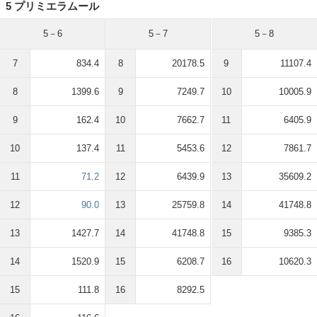
5 プリミエラムール
5－6
5－7
5－8
7
834.4
8
20178.5
9
11107.4
8
1399.6
9
7249.7
10
10005.9
9
162.4
10
7662.7
11
6405.9
10
137.4
11
5453.6
12
7861.7
11
71.2
12
6439.9
13
35609.2
12
90.0
13
25759.8
14
41748.8
13
1427.7
14
41748.8
15
9385.3
14
1520.9
15
6208.7
16
10620.3
15
111.8
16
8292.5