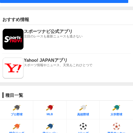
おすすめ情報
スポーツナビ公式アプリ
注目のレースも最新ニュースも逃さない
Yahoo! JAPANアプリ
スポーツ情報やニュース、天気もこれひとつで
種目一覧
MLB
プロ野球
高校野球
大学野球