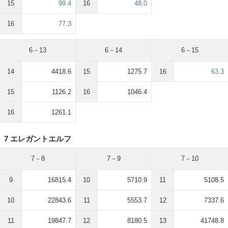
15
99.4
16
48.0
16
77.3
6－13
6－14
6－15
14
4418.6
15
1275.7
16
63.3
15
1126.2
16
1046.4
16
1261.1
7 エレガントエルフ
7－8
7－9
7－10
9
16815.4
10
5710.9
11
5108.5
10
22843.6
11
5553.7
12
7337.6
11
19847.7
12
8180.5
13
41748.8