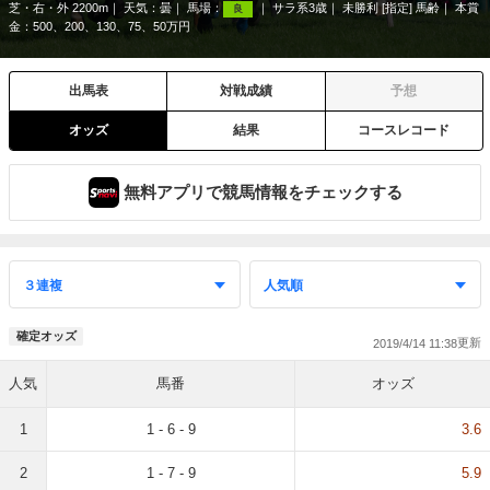
芝・右・外 2200m
天気：
曇
馬場：
サラ系3歳
未勝利 [指定] 馬齢
本賞
良
金：500、200、130、75、50万円
出馬表
対戦成績
予想
オッズ
結果
コースレコード
無料アプリで競馬情報をチェックする
確定オッズ
2019/4/14 11:38
人気
馬番
オッズ
1
1 - 6 - 9
3.6
2
1 - 7 - 9
5.9