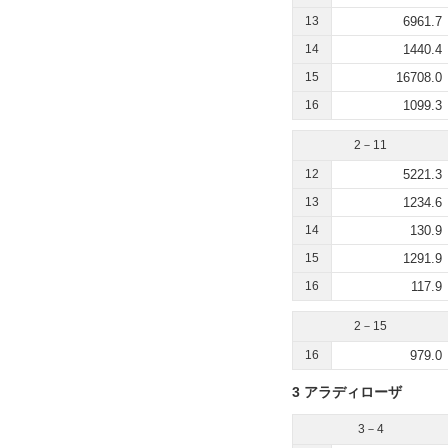
13
6961.7
14
1440.4
15
16708.0
16
1099.3
2－11
12
5221.3
13
1234.6
14
130.9
15
1291.9
16
117.9
2－15
16
979.0
3 アラディローザ
3－4