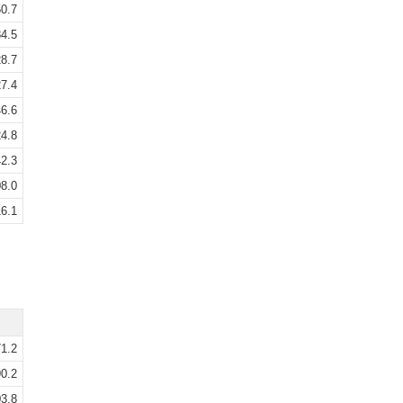
0.7
4.5
8.7
7.4
6.6
4.8
2.3
8.0
6.1
1.2
0.2
3.8