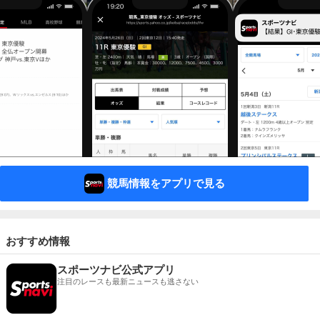
競馬情報をアプリで見る
おすすめ情報
スポーツナビ公式アプリ
注目のレースも最新ニュースも逃さない