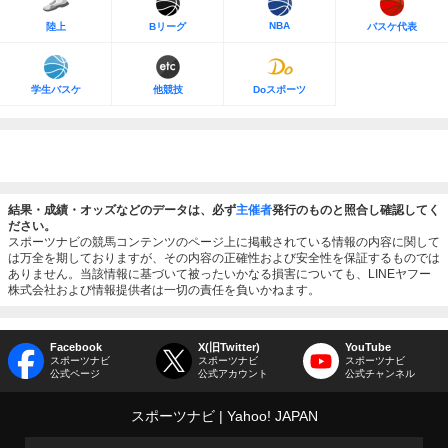
NBA
陸上
Bリーグ
バスケ代表
学生バスケ
他競技
Doスポーツ
結果・成績・オッズなどのデータは、必ず
主催者
発行のものと照合し確認してく
ださい。
スポーツナビの競馬コンテンツのページ上に掲載されている情報の内容に関して
は万全を期しておりますが、その内容の正確性および安全性を保証するものでは
ありません。当該情報に基づいて被ったいかなる損害についても、LINEヤフー
株式会社および情報提供者は一切の責任を負いかねます。
Facebook
X(旧Twitter)
YouTube
スポーツナビ
スポーツナビ
スポーツナビ
公式ページ
公式アカウント
公式チャンネル
スポーツナビ
Yahoo! JAPAN