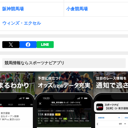
阪神競馬場
小倉競馬場
ウィンズ・エクセル
競馬情報ならスポーツナビアプリ