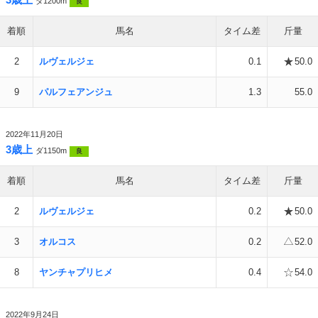
ダ1200m
良
着順
馬名
タイム差
斤量
2
ルヴェルジェ
0.1
50.0
9
パルフェアンジュ
1.3
55.0
2022年11月20日
3歳上
ダ1150m
良
着順
馬名
タイム差
斤量
2
ルヴェルジェ
0.2
50.0
3
オルコス
0.2
52.0
8
ヤンチャプリヒメ
0.4
54.0
2022年9月24日