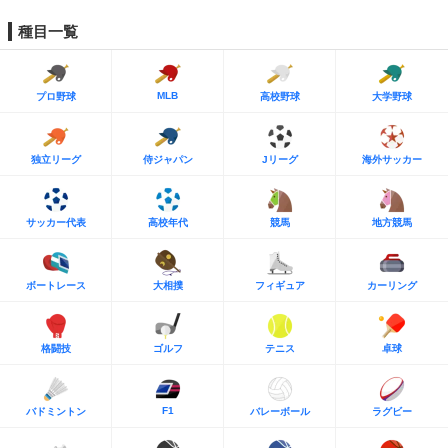
種目一覧
MLB
プロ野球
高校野球
大学野球
独立リーグ
侍ジャパン
Jリーグ
海外サッカー
サッカー代表
高校年代
競馬
地方競馬
ボートレース
大相撲
フィギュア
カーリング
格闘技
ゴルフ
テニス
卓球
F1
バドミントン
バレーボール
ラグビー