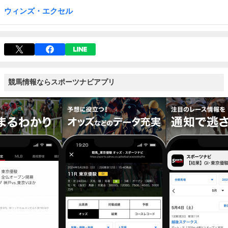
ウィンズ・エクセル
競馬情報ならスポーツナビアプリ