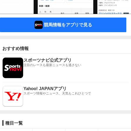
競馬情報をアプリで見る
おすすめ情報
スポーツナビ公式アプリ
注目のレースも最新ニュースも逃さない
Yahoo! JAPANアプリ
スポーツ情報やニュース、天気もこれひとつで
種目一覧