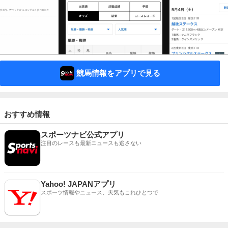
競馬情報をアプリで見る
おすすめ情報
スポーツナビ公式アプリ
注目のレースも最新ニュースも逃さない
Yahoo! JAPANアプリ
スポーツ情報やニュース、天気もこれひとつで