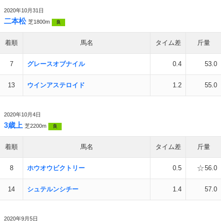
2020年10月31日
二本松
芝1800m
良
着順
馬名
タイム差
斤量
7
グレースオブナイル
0.4
53.0
13
ウインアステロイド
1.2
55.0
2020年10月4日
3歳上
芝2200m
良
着順
馬名
タイム差
斤量
8
ホウオウビクトリー
0.5
56.0
14
シュテルンシチー
1.4
57.0
2020年9月5日