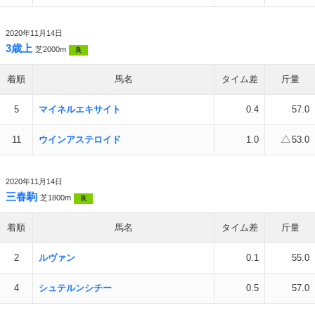
2020年11月14日
3歳上
芝2000m
良
着順
馬名
タイム差
斤量
5
マイネルエキサイト
0.4
57.0
11
ウインアステロイド
1.0
53.0
2020年11月14日
三春駒
芝1800m
良
着順
馬名
タイム差
斤量
2
ルヴァン
0.1
55.0
4
シュテルンシチー
0.5
57.0