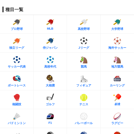
種目一覧
MLB
プロ野球
高校野球
大学野球
独立リーグ
侍ジャパン
Jリーグ
海外サッカー
サッカー代表
高校年代
競馬
地方競馬
ボートレース
大相撲
フィギュア
カーリング
格闘技
ゴルフ
テニス
卓球
F1
バドミントン
バレーボール
ラグビー