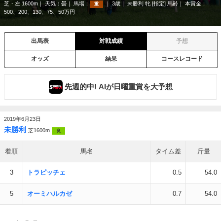
芝・左 1600m
天気：
曇
馬場：
3歳
未勝利 牝 [指定] 馬齢
本賞金：
重
500、200、130、75、50万円
出馬表
対戦成績
予想
オッズ
結果
コースレコード
先週的中! AIが日曜重賞を大予想
2019年6月23日
未勝利
芝1600m
良
着順
馬名
タイム差
斤量
3
トラピッチェ
0.5
54.0
5
オーミハルカゼ
0.7
54.0