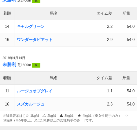
芝1400m
良
着順
馬名
タイム差
斤量
14
キャルグリーン
2.2
54.0
16
ワンダータビアット
2.9
54.0
2019年4月14日
未勝利
芝1600m
良
着順
馬名
タイム差
斤量
11
ルージュオブグレイ
1.1
54.0
16
スズカルージュ
2.3
54.0
※減量表示は [
:1kg減
:2kg減
:3kg減
:4kg減（※女性騎手のみ）
:2kg減（※5年以上、又は101勝以上の女性騎手のみ）] です。