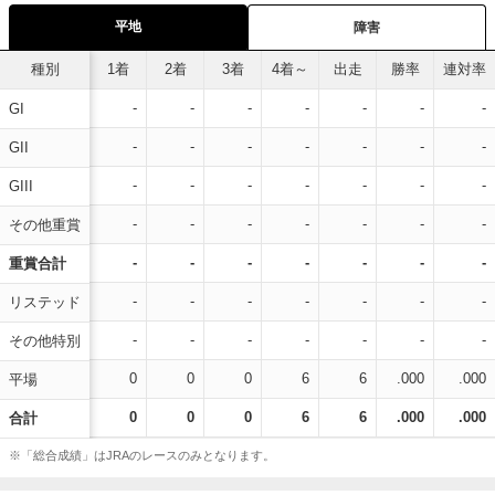
平地
障害
種別
1着
2着
3着
4着～
出走
勝率
連対率
-
-
-
-
-
-
-
GI
-
-
-
-
-
-
-
GII
-
-
-
-
-
-
-
GIII
-
-
-
-
-
-
-
その他重賞
-
-
-
-
-
-
-
重賞合計
-
-
-
-
-
-
-
リステッド
-
-
-
-
-
-
-
その他特別
0
0
0
6
6
.000
.000
平場
0
0
0
6
6
.000
.000
合計
※「総合成績」はJRAのレースのみとなります。