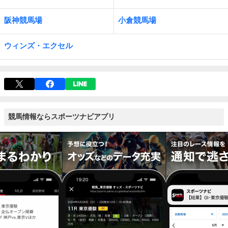
阪神競馬場
小倉競馬場
ウィンズ・エクセル
競馬情報ならスポーツナビアプリ