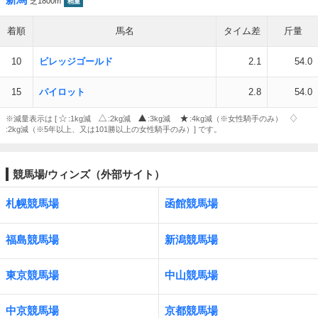
芝1800m
稍重
着順
馬名
タイム差
斤量
10
ビレッジゴールド
2.1
54.0
15
パイロット
2.8
54.0
※減量表示は [
:1kg減
:2kg減
:3kg減
:4kg減（※女性騎手のみ）
:2kg減（※5年以上、又は101勝以上の女性騎手のみ）] です。
競馬場/ウィンズ（外部サイト）
札幌競馬場
函館競馬場
福島競馬場
新潟競馬場
東京競馬場
中山競馬場
中京競馬場
京都競馬場