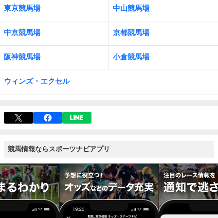
東京競馬場
中山競馬場
中京競馬場
京都競馬場
阪神競馬場
小倉競馬場
ウィンズ・エクセル
競馬情報ならスポーツナビアプリ