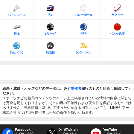
F1
バドミントン
バレーボール
ラグビー
NBA
陸上
Bリーグ
バスケ代表
学生バスケ
他競技
Doスポーツ
結果・成績・オッズなどのデータは、必ず
主催者
発行のものと照合し確認してく
ださい。
スポーツナビの競馬コンテンツのページ上に掲載されている情報の内容に関して
は万全を期しておりますが、その内容の正確性および安全性を保証するものでは
ありません。当該情報に基づいて被ったいかなる損害についても、LINEヤフー
株式会社および情報提供者は一切の責任を負いかねます。
Facebook
X(旧Twitter)
YouTube
スポーツナビ
スポーツナビ
スポーツナビ