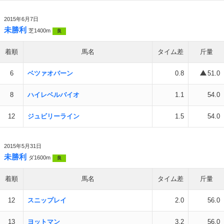
2015年6月7日
未勝利
芝1400m
良
着順
馬名
タイム差
斤量
6
ベツァオバーン
0.8
51.0
8
ハイレベルバイオ
1.1
54.0
12
ジュビリーライン
1.5
54.0
2015年5月31日
未勝利
ダ1600m
良
着順
馬名
タイム差
斤量
12
スニップレイ
2.0
56.0
13
ヨットマン
3.2
56.0