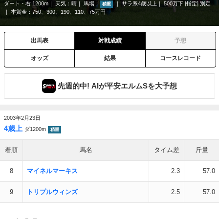
ダート・右 1200m
天気：
晴
馬場：
サラ系4歳以上
500万下 [指定] 別定
稍重
本賞金：750、300、190、110、75万円
出馬表
対戦成績
予想
オッズ
結果
コースレコード
先週的中! AIが平安エルムSを大予想
2003年2月23日
4歳上
ダ1200m
稍重
着順
馬名
タイム差
斤量
8
マイネルマーキス
2.3
57.0
9
トリプルウィンズ
2.5
57.0