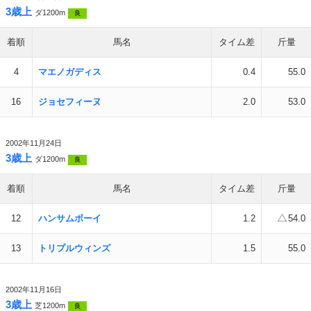
3歳上
ダ1200m
良
着順
馬名
タイム差
斤量
4
マエノガディス
0.4
55.0
16
ジョセフィーヌ
2.0
53.0
2002年11月24日
3歳上
ダ1200m
良
着順
馬名
タイム差
斤量
12
ハンサムボーイ
1.2
54.0
13
トリプルウィンズ
1.5
55.0
2002年11月16日
3歳上
芝1200m
良