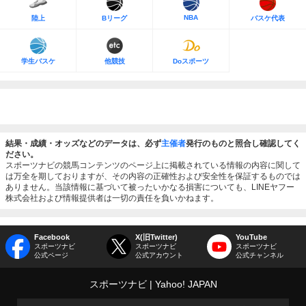
NBA
陸上
Bリーグ
バスケ代表
学生バスケ
他競技
Doスポーツ
結果・成績・オッズなどのデータは、必ず
主催者
発行のものと照合し確認してく
ださい。
スポーツナビの競馬コンテンツのページ上に掲載されている情報の内容に関して
は万全を期しておりますが、その内容の正確性および安全性を保証するものでは
ありません。当該情報に基づいて被ったいかなる損害についても、LINEヤフー
株式会社および情報提供者は一切の責任を負いかねます。
Facebook
X(旧Twitter)
YouTube
スポーツナビ
スポーツナビ
スポーツナビ
公式ページ
公式アカウント
公式チャンネル
スポーツナビ
Yahoo! JAPAN