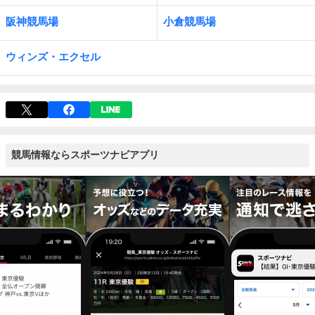
阪神競馬場
小倉競馬場
ウィンズ・エクセル
競馬情報ならスポーツナビアプリ