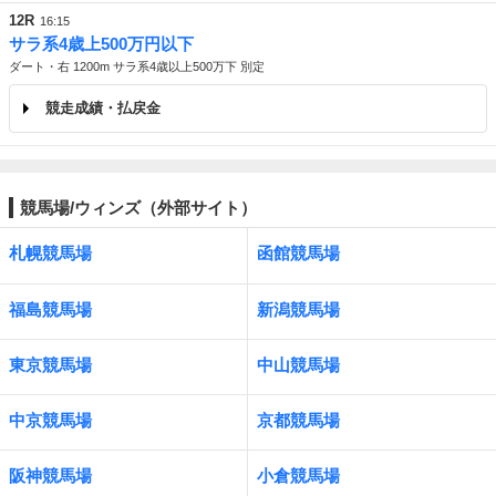
12R
16:15
サラ系4歳上500万円以下
ダート・右 1200m サラ系4歳以上500万下 別定
競走成績・払戻金
競馬場/ウィンズ（外部サイト）
札幌競馬場
函館競馬場
福島競馬場
新潟競馬場
東京競馬場
中山競馬場
中京競馬場
京都競馬場
阪神競馬場
小倉競馬場