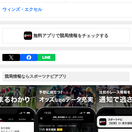
ウィンズ・エクセル
無料アプリで競馬情報をチェックする
競馬情報ならスポーツナビアプリ