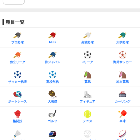
種目一覧
MLB
プロ野球
高校野球
大学野球
独立リーグ
侍ジャパン
Jリーグ
海外サッカー
サッカー代表
高校年代
競馬
地方競馬
ボートレース
大相撲
フィギュア
カーリング
格闘技
ゴルフ
テニス
卓球