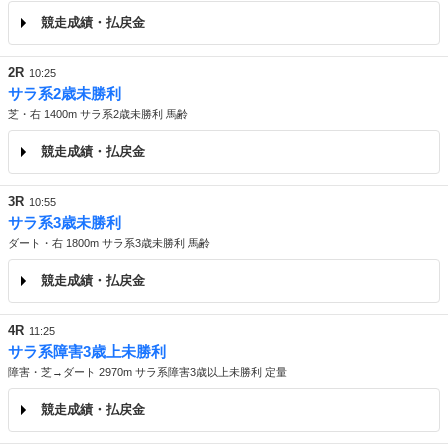
競走成績・払戻金
2R
10:25
サラ系2歳未勝利
芝・右 1400m サラ系2歳未勝利 馬齢
競走成績・払戻金
3R
10:55
サラ系3歳未勝利
ダート・右 1800m サラ系3歳未勝利 馬齢
競走成績・払戻金
4R
11:25
サラ系障害3歳上未勝利
障害・芝→ダート 2970m サラ系障害3歳以上未勝利 定量
競走成績・払戻金