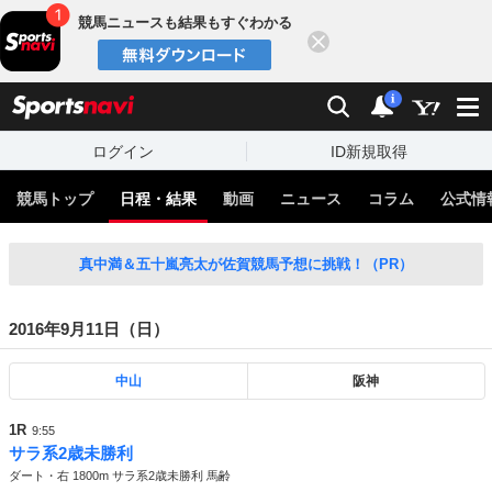
競馬ニュースも結果もすぐわかる
閉じる
スポーツナビ
検索
通知
i
ログイン
ID新規取得
競馬トップ
日程・結果
動画
ニュース
コラム
公式情
真中満＆五十嵐亮太が佐賀競馬予想に挑戦！（PR）
2016年9月11日（日）
中山
阪神
1R
9:55
サラ系2歳未勝利
ダート・右 1800m サラ系2歳未勝利 馬齢