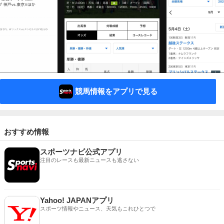
競馬情報をアプリで見る
おすすめ情報
スポーツナビ公式アプリ
注目のレースも最新ニュースも逃さない
Yahoo! JAPANアプリ
スポーツ情報やニュース、天気もこれひとつで