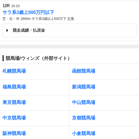
12R
16:10
サラ系3歳上500万円以下
芝・右・外 1800m サラ系3歳以上500万下 定量
競走成績・払戻金
競馬場/ウィンズ（外部サイト）
札幌競馬場
函館競馬場
福島競馬場
新潟競馬場
東京競馬場
中山競馬場
中京競馬場
京都競馬場
阪神競馬場
小倉競馬場