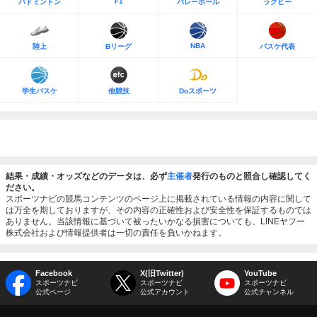
F1
バドミントン
バレーボール
ラグビー
NBA
陸上
Bリーグ
バスケ代表
学生バスケ
他競技
Doスポーツ
結果・成績・オッズなどのデータは、必ず
主催者
発行のものと照合し確認してく
ださい。
スポーツナビの競馬コンテンツのページ上に掲載されている情報の内容に関して
は万全を期しておりますが、その内容の正確性および安全性を保証するものでは
ありません。当該情報に基づいて被ったいかなる損害についても、LINEヤフー
株式会社および情報提供者は一切の責任を負いかねます。
Facebook
X(旧Twitter)
YouTube
スポーツナビ
スポーツナビ
スポーツナビ
公式ページ
公式アカウント
公式チャンネル