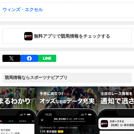
ウィンズ・エクセル
無料アプリで競馬情報をチェックする
競馬情報ならスポーツナビアプリ