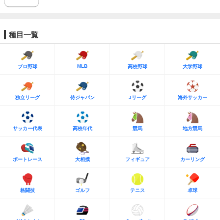
種目一覧
MLB
プロ野球
高校野球
大学野球
独立リーグ
侍ジャパン
Jリーグ
海外サッカー
サッカー代表
高校年代
競馬
地方競馬
ボートレース
大相撲
フィギュア
カーリング
格闘技
ゴルフ
テニス
卓球