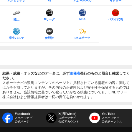
F1
バドミントン
バレーボール
ラグビー
NBA
陸上
Bリーグ
バスケ代表
学生バスケ
他競技
Doスポーツ
結果・成績・オッズなどのデータは、必ず
主催者
発行のものと照合し確認してく
ださい。
スポーツナビの競馬コンテンツのページ上に掲載されている情報の内容に関して
は万全を期しておりますが、その内容の正確性および安全性を保証するものでは
ありません。当該情報に基づいて被ったいかなる損害についても、LINEヤフー
株式会社および情報提供者は一切の責任を負いかねます。
Facebook
X(旧Twitter)
YouTube
スポーツナビ
スポーツナビ
スポーツナビ
公式ページ
公式アカウント
公式チャンネル