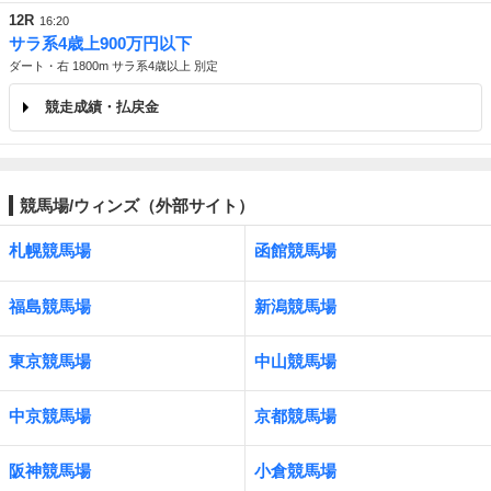
12R
16:20
サラ系4歳上900万円以下
ダート・右 1800m サラ系4歳以上 別定
競走成績・払戻金
競馬場/ウィンズ（外部サイト）
札幌競馬場
函館競馬場
福島競馬場
新潟競馬場
東京競馬場
中山競馬場
中京競馬場
京都競馬場
阪神競馬場
小倉競馬場