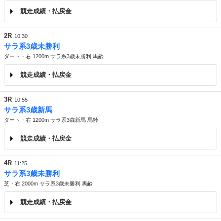
競走成績・払戻金
2R
10:30
サラ系3歳未勝利
ダート・右 1200m サラ系3歳未勝利 馬齢
競走成績・払戻金
3R
10:55
サラ系3歳新馬
ダート・右 1200m サラ系3歳新馬 馬齢
競走成績・払戻金
4R
11:25
サラ系3歳未勝利
芝・右 2000m サラ系3歳未勝利 馬齢
競走成績・払戻金