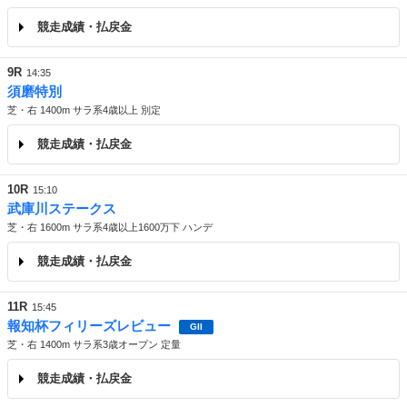
競走成績・払戻金
9R
14:35
須磨特別
芝・右 1400m サラ系4歳以上 別定
競走成績・払戻金
10R
15:10
武庫川ステークス
芝・右 1600m サラ系4歳以上1600万下 ハンデ
競走成績・払戻金
11R
15:45
報知杯フィリーズレビュー
GII
芝・右 1400m サラ系3歳オープン 定量
競走成績・払戻金