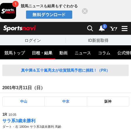
競馬ニュースも結果もすぐわかる
閉じる
スポーツナビ
検索
通知
i
ログイン
ID新規取得
競馬トップ
日程・結果
動画
ニュース
コラム
公式情
真中満＆五十嵐亮太が佐賀競馬予想に挑戦！（PR）
2001年3月11日（日）
中山
中京
阪神
1R
10:05
サラ系3歳未勝利
ダート・右 1800m サラ系3歳未勝利 馬齢