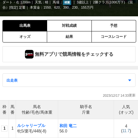
ダート・右 1200m
天気：
晴
馬場：
3歳以上
2勝クラス(1000万下) （混
稍重
合）[指定] 定量
本賞金：1550、620、390、230、155万円
出馬表
対戦成績
予想
オッズ
結果
コースレコード
無料アプリで競馬情報をチェックする
2023/12/17 14:33
枠
馬
馬名
騎手名
人気
番
番
性齢/毛色/馬体重
斤量
(オッズ)
ルシャリーブル
和田 竜二
4
1
1
(
11.7
)
牝5/栗毛/448(-8)
56.0