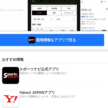
競馬情報をアプリで見る
おすすめ情報
スポーツナビ公式アプリ
注目のレースも最新ニュースも逃さない
Yahoo! JAPANアプリ
スポーツ情報やニュース、天気もこれひとつで