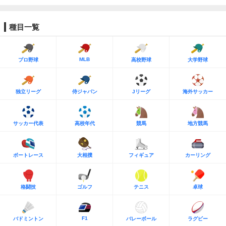
種目一覧
MLB
プロ野球
高校野球
大学野球
独立リーグ
侍ジャパン
Jリーグ
海外サッカー
サッカー代表
高校年代
競馬
地方競馬
ボートレース
大相撲
フィギュア
カーリング
格闘技
ゴルフ
テニス
卓球
F1
バドミントン
バレーボール
ラグビー