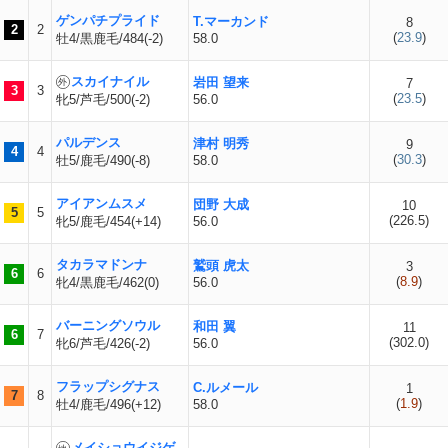
ゲンパチプライド
T.マーカンド
8
2
2
(
23.9
)
牡4/黒鹿毛/484(-2)
58.0
スカイナイル
岩田 望来
7
3
3
(
23.5
)
牝5/芦毛/500(-2)
56.0
パルデンス
津村 明秀
9
4
4
(
30.3
)
牡5/鹿毛/490(-8)
58.0
アイアンムスメ
団野 大成
10
5
5
(
226.5
)
牝5/鹿毛/454(+14)
56.0
タカラマドンナ
鷲頭 虎太
3
6
6
(
8.9
)
牝4/黒鹿毛/462(0)
56.0
バーニングソウル
和田 翼
11
6
7
(
302.0
)
牝6/芦毛/426(-2)
56.0
フラップシグナス
C.ルメール
1
7
8
(
1.9
)
牡4/鹿毛/496(+12)
58.0
メイショウイジゲ