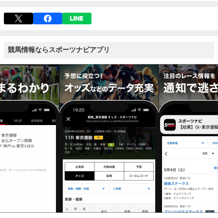
競馬情報ならスポーツナビアプリ