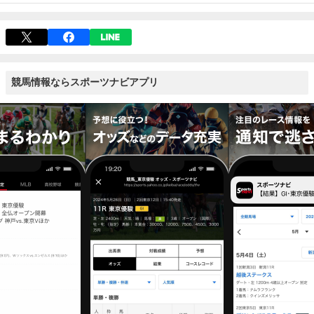
競馬情報ならスポーツナビアプリ