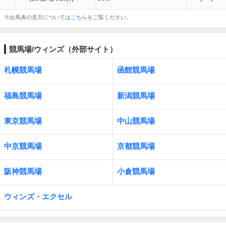
※出馬表の見方については
こちら
をご覧ください。
競馬場/ウィンズ（外部サイト）
札幌競馬場
函館競馬場
福島競馬場
新潟競馬場
東京競馬場
中山競馬場
中京競馬場
京都競馬場
阪神競馬場
小倉競馬場
ウィンズ・エクセル