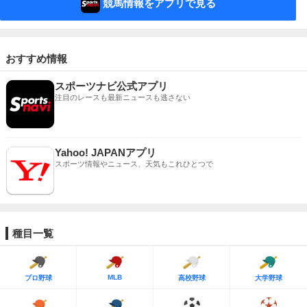
競馬情報をアプリで見る
おすすめ情報
スポーツナビ公式アプリ
注目のレースも最新ニュースも逃さない
Yahoo! JAPANアプリ
スポーツ情報やニュース、天気もこれひとつで
種目一覧
MLB
プロ野球
高校野球
大学野球