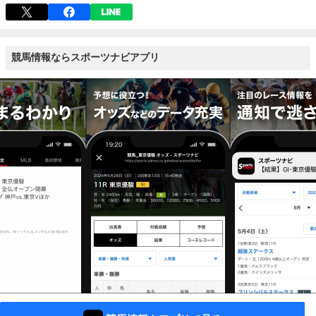
競馬情報ならスポーツナビアプリ