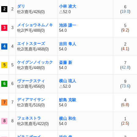
ダリ
小林 凌大
6
2
2
(
19.0
)
牡2/鹿毛/426(0)
△52.0
メイショウネムノキ
池添 謙一
5
3
3
(
9.2
)
牝2/芦毛/488(0)
54.0
エイトスターズ
吉田 隼人
2
4
4
(
4.1
)
牝2/黒鹿毛/468(0)
54.0
ケイグンノイッカク
斎藤 新
7
5
5
(
42.8
)
牝2/鹿毛/448(0)
54.0
ヴァークスティ
横山 琉人
9
6
6
(
73.6
)
牡2/鹿毛/456(0)
△52.0
ディアマイサン
鮫島 克駿
4
7
7
(
6.8
)
牡2/鹿毛/516(0)
54.0
フェネストラ
横山 和生
1
8
8
(
2.5
)
牝2/黒鹿毛/422(0)
54.0
ビキニボーイ