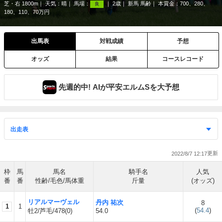
芝・右 1800m
天気：
晴
馬場：
2歳
新馬 馬齢
本賞金：700、280、
良
180、110、70万円
出馬表
対戦成績
予想
オッズ
結果
コースレコード
先週的中! AIが平安エルムSを大予想
2022/8/7 12:17
枠
馬
馬名
騎手名
人気
番
番
性齢/毛色/馬体重
斤量
(オッズ)
リアルマーヴェル
丹内 祐次
8
1
1
(
54.4
)
牡2/芦毛/478(0)
54.0