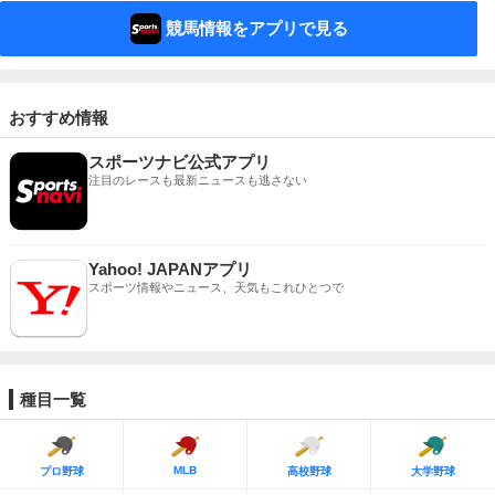
競馬情報をアプリで見る
おすすめ情報
スポーツナビ公式アプリ
注目のレースも最新ニュースも逃さない
Yahoo! JAPANアプリ
スポーツ情報やニュース、天気もこれひとつで
種目一覧
MLB
プロ野球
高校野球
大学野球