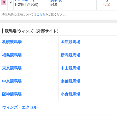
浜中 俊
3
8
9
(
5.2
)
牡2/鹿毛/480(0)
54.0
※出馬表の見方については
こちら
をご覧ください。
競馬場/ウィンズ（外部サイト）
札幌競馬場
函館競馬場
福島競馬場
新潟競馬場
東京競馬場
中山競馬場
中京競馬場
京都競馬場
阪神競馬場
小倉競馬場
ウィンズ・エクセル