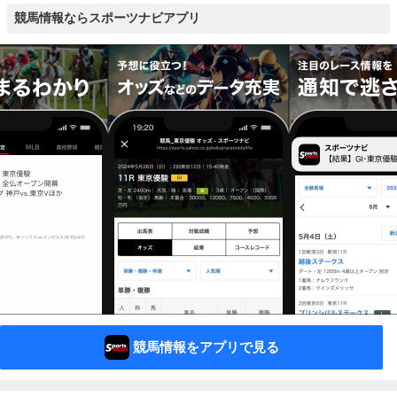
競馬情報ならスポーツナビアプリ
競馬情報をアプリで見る