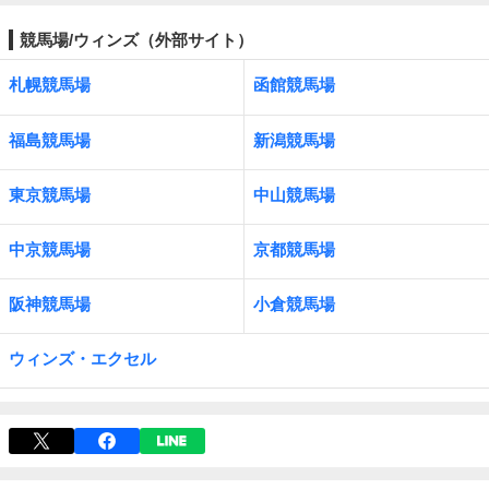
競馬場/ウィンズ（外部サイト）
札幌競馬場
函館競馬場
福島競馬場
新潟競馬場
東京競馬場
中山競馬場
中京競馬場
京都競馬場
阪神競馬場
小倉競馬場
ウィンズ・エクセル