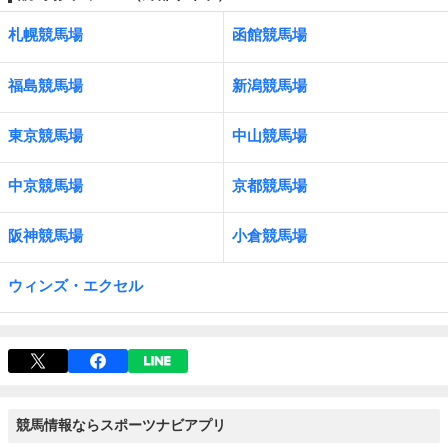
札幌競馬場
函館競馬場
福島競馬場
新潟競馬場
東京競馬場
中山競馬場
中京競馬場
京都競馬場
阪神競馬場
小倉競馬場
ウィンズ・エクセル
競馬情報ならスポーツナビアプリ