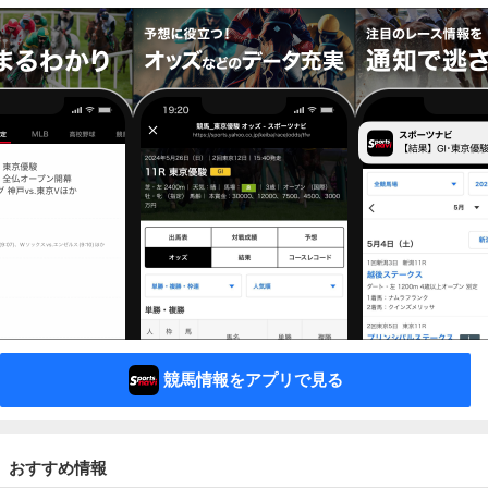
競馬情報をアプリで見る
おすすめ情報