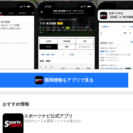
競馬情報をアプリで見る
おすすめ情報
スポーツナビ公式アプリ
注目のレースも最新ニュースも逃さない