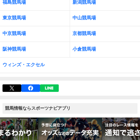
福島競馬場
新潟競馬場
東京競馬場
中山競馬場
中京競馬場
京都競馬場
阪神競馬場
小倉競馬場
ウィンズ・エクセル
競馬情報ならスポーツナビアプリ