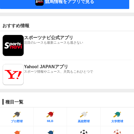
競馬情報をアプリで見る
おすすめ情報
スポーツナビ公式アプリ
注目のレースも最新ニュースも逃さない
Yahoo! JAPANアプリ
スポーツ情報やニュース、天気もこれひとつで
種目一覧
MLB
プロ野球
高校野球
大学野球