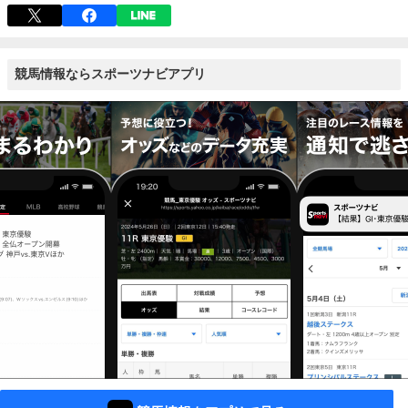
競馬情報ならスポーツナビアプリ