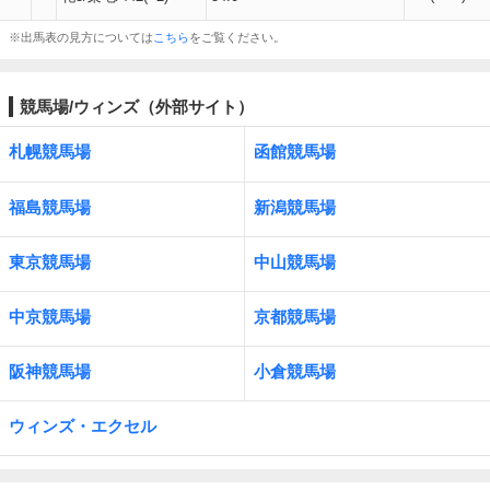
※出馬表の見方については
こちら
をご覧ください。
競馬場/ウィンズ（外部サイト）
札幌競馬場
函館競馬場
福島競馬場
新潟競馬場
東京競馬場
中山競馬場
中京競馬場
京都競馬場
阪神競馬場
小倉競馬場
ウィンズ・エクセル