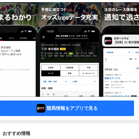
競馬情報をアプリで見る
おすすめ情報