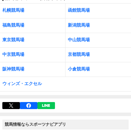
札幌競馬場
函館競馬場
福島競馬場
新潟競馬場
東京競馬場
中山競馬場
中京競馬場
京都競馬場
阪神競馬場
小倉競馬場
ウィンズ・エクセル
競馬情報ならスポーツナビアプリ