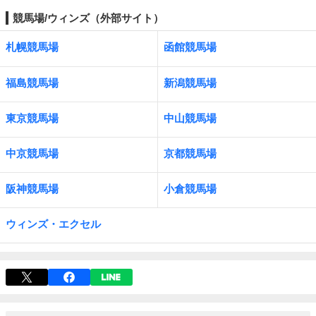
競馬場/ウィンズ（外部サイト）
札幌競馬場
函館競馬場
福島競馬場
新潟競馬場
東京競馬場
中山競馬場
中京競馬場
京都競馬場
阪神競馬場
小倉競馬場
ウィンズ・エクセル