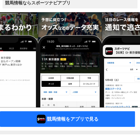
競馬情報ならスポーツナビアプリ
競馬情報をアプリで見る