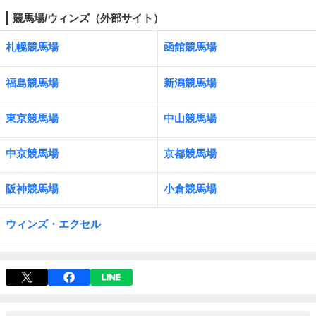
競馬場/ウィンズ（外部サイト）
札幌競馬場
函館競馬場
福島競馬場
新潟競馬場
東京競馬場
中山競馬場
中京競馬場
京都競馬場
阪神競馬場
小倉競馬場
ウィンズ・エクセル