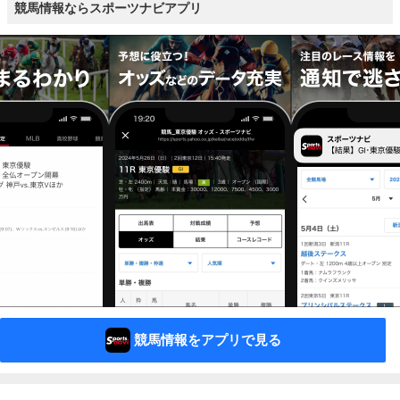
競馬情報ならスポーツナビアプリ
競馬情報をアプリで見る