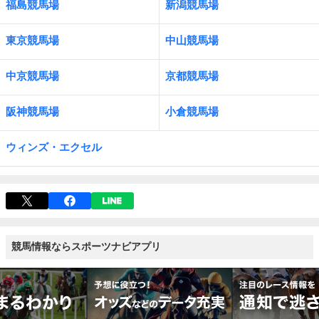
福島競馬場
新潟競馬場
東京競馬場
中山競馬場
中京競馬場
京都競馬場
阪神競馬場
小倉競馬場
ウィンズ・エクセル
競馬情報ならスポーツナビアプリ