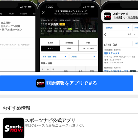
競馬情報をアプリで見る
おすすめ情報
スポーツナビ公式アプリ
注目のレースも最新ニュースも逃さない