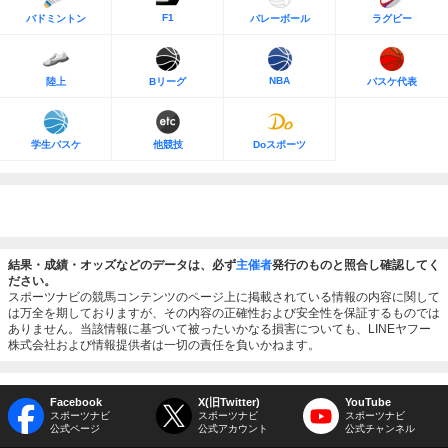
F1
バドミントン
バレーボール
ラグビー
NBA
陸上
Bリーグ
バスケ代表
学生バスケ
他競技
Doスポーツ
結果・成績・オッズなどのデータは、必ず
主催者
発行のものと照合し確認してく
ださい。
スポーツナビの競馬コンテンツのページ上に掲載されている情報の内容に関して
は万全を期しておりますが、その内容の正確性および安全性を保証するものでは
ありません。当該情報に基づいて被ったいかなる損害についても、LINEヤフー
株式会社および情報提供者は一切の責任を負いかねます。
Facebook
X(旧Twitter)
YouTube
スポーツナビ
スポーツナビ
スポーツナビ
公式ページ
公式アカウント
公式チャンネル