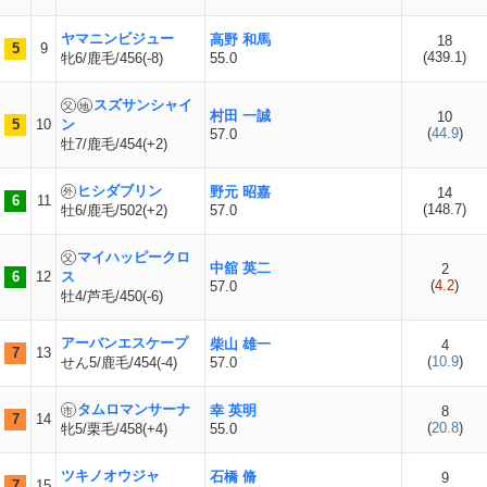
ヤマニンビジュー
高野 和馬
18
5
9
(
439.1
)
牝6/鹿毛/456(-8)
55.0
スズサンシャイ
村田 一誠
10
5
10
ン
(
44.9
)
57.0
牡7/鹿毛/454(+2)
ヒシダブリン
野元 昭嘉
14
6
11
(
148.7
)
牡6/鹿毛/502(+2)
57.0
マイハッピークロ
中舘 英二
2
6
12
ス
(
4.2
)
57.0
牡4/芦毛/450(-6)
アーバンエスケープ
柴山 雄一
4
7
13
(
10.9
)
せん5/鹿毛/454(-4)
57.0
タムロマンサーナ
幸 英明
8
7
14
(
20.8
)
牝5/栗毛/458(+4)
55.0
ツキノオウジャ
石橋 脩
9
7
15