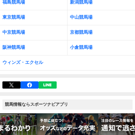
福島競馬場
新潟競馬場
東京競馬場
中山競馬場
中京競馬場
京都競馬場
阪神競馬場
小倉競馬場
ウィンズ・エクセル
競馬情報ならスポーツナビアプリ