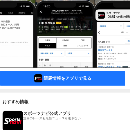
競馬情報をアプリで見る
おすすめ情報
スポーツナビ公式アプリ
注目のレースも最新ニュースも逃さない