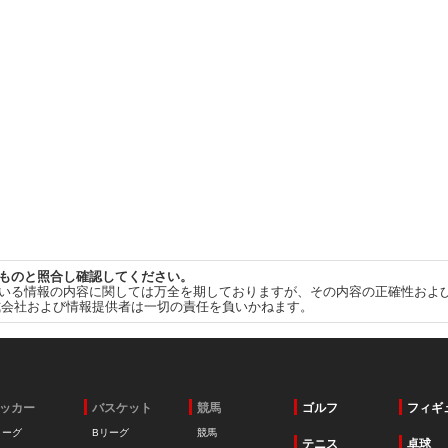
ものと照合し確認してください。
いる情報の内容に関しては万全を期しておりますが、その内容の正確性およ
式会社および情報提供者は一切の責任を負いかねます。
ッカー
バスケット
競馬
ゴルフ
フィギ
リーグ
Bリーグ
競馬
テニス
卓球