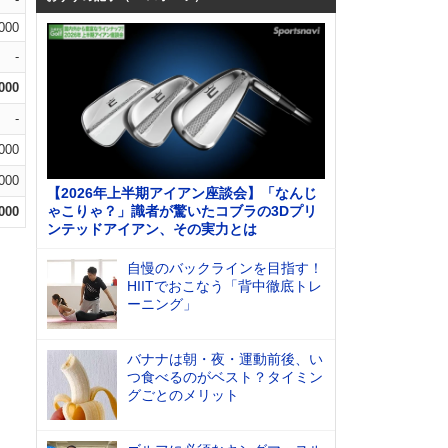
.000
-
.000
-
.000
.000
【2026年上半期アイアン座談会】「なんじ
ゃこりゃ？」識者が驚いたコブラの3Dプリ
.000
ンテッドアイアン、その実力とは
自慢のバックラインを目指す！
HIITでおこなう「背中徹底トレ
ーニング」
バナナは朝・夜・運動前後、い
つ食べるのがベスト？タイミン
グごとのメリット