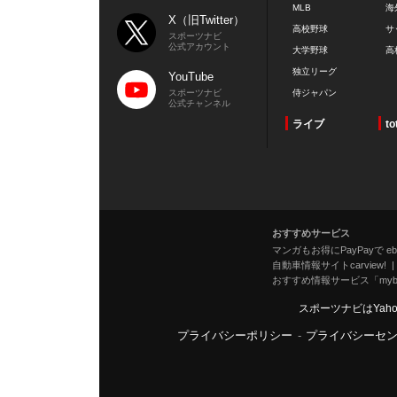
MLB
海
X（旧Twitter）
高校野球
サ
スポーツナビ
公式アカウント
大学野球
高
独立リーグ
YouTube
スポーツナビ
侍ジャパン
公式チャンネル
ライブ
to
おすすめサービス
マンガもお得にPayPayで eboo
自動車情報サイトcarview!
おすすめ情報サービス「mybe
スポーツナビはYah
プライバシーポリシー
-
プライバシーセ