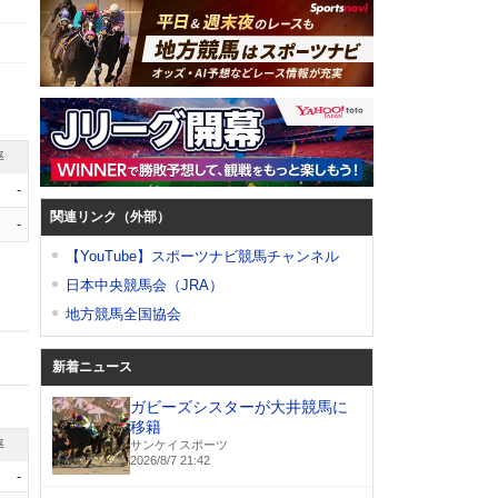
率
-
関連リンク（外部）
-
【YouTube】スポーツナビ競馬チャンネル
日本中央競馬会（JRA）
地方競馬全国協会
新着ニュース
ガビーズシスターが大井競馬に
移籍
率
サンケイスポーツ
2026/8/7 21:42
-