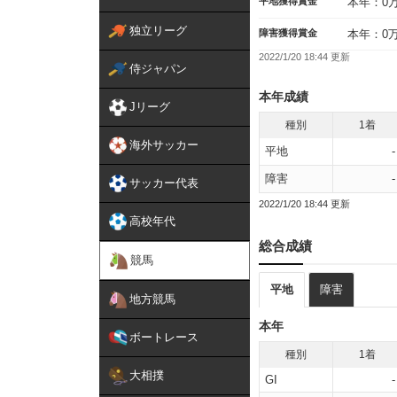
平地獲得賞金
本年：0
独立リーグ
障害獲得賞金
本年：0
2022/1/20 18:44 更新
侍ジャパン
本年成績
Jリーグ
種別
1着
海外サッカー
平地
-
障害
-
サッカー代表
2022/1/20 18:44 更新
高校年代
総合成績
競馬
平地
障害
地方競馬
本年
ボートレース
種別
1着
大相撲
GI
-