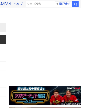
! JAPAN
ヘルプ
瀬戸康史
検索