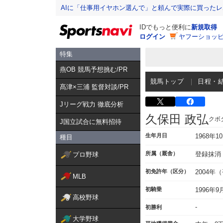
AIに「仕事用イヤホン選んで」と頼んで実際に買った
IDでもっと便利に
新規取得
ログイン
ヤフーショッピ
特集
燕OB 競馬予想挑む/PR
競馬トップ
日程・
髙津×三浦 監督対談/PR
Jリーグ戦力 徹底分析
久保田 政弘
クボ
J国立試合に無料招待
生年月日
1968年1
種目
所属（厩舎）
登録抹消
プロ野球
初免許年（区分）
2004年
MLB
初騎乗
1996年9
高校野球
-
初勝利
大学野球