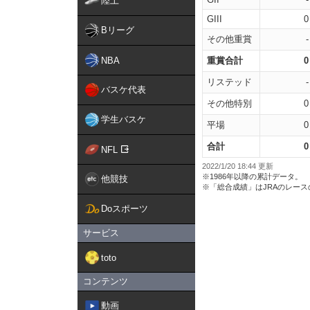
陸上
GIII
0
Bリーグ
その他重賞
-
NBA
重賞合計
0
リステッド
-
バスケ代表
その他特別
0
学生バスケ
平場
0
合計
0
NFL
2022/1/20 18:44 更新
※1986年以降の累計データ。
他競技
※「総合成績」はJRAのレー
Doスポーツ
サービス
toto
コンテンツ
動画