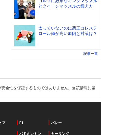
ゴルフに必須なキングマッスル
とクイーンマッスルの鍛え方
太っていないのに悪玉コレステ
ロール値が高い原因と対策は？
記事一覧
び安全性を保証するものではありません。当該情報に基
ュア
F1
バレー
バドミントン
カーリング