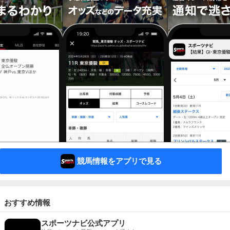
競馬情報をアプリで見る
おすすめ情報
スポーツナビ公式アプリ