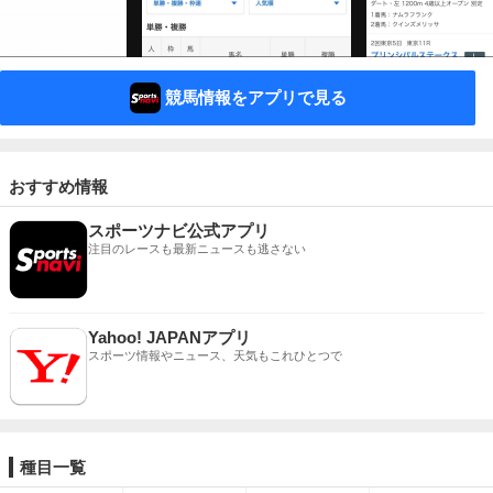
競馬情報をアプリで見る
おすすめ情報
スポーツナビ公式アプリ
注目のレースも最新ニュースも逃さない
Yahoo! JAPANアプリ
スポーツ情報やニュース、天気もこれひとつで
種目一覧