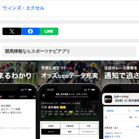
ウィンズ・エクセル
競馬情報ならスポーツナビアプリ