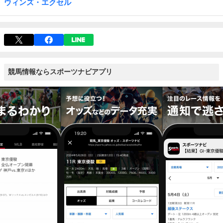
ウィンズ・エクセル
競馬情報ならスポーツナビアプリ