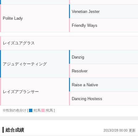
Venetian Jester
Polite Lady
Friendly Ways
レイズユアグラス
Danzig
アジュディケーティング
Resolver
Raise a Native
レイズアプランサー
Dancing Hostess
※性別の色分け [
:牡馬
:牝馬 ]
総合成績
2013/2/28 00:00