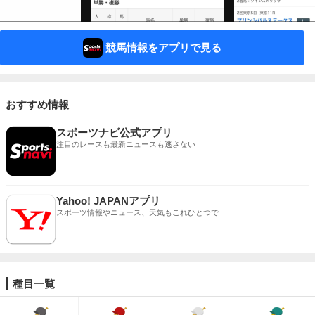
競馬情報をアプリで見る
おすすめ情報
スポーツナビ公式アプリ
注目のレースも最新ニュースも逃さない
Yahoo! JAPANアプリ
スポーツ情報やニュース、天気もこれひとつで
種目一覧