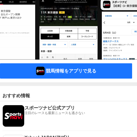
競馬情報をアプリで見る
おすすめ情報
スポーツナビ公式アプリ
注目のレースも最新ニュースも逃さない