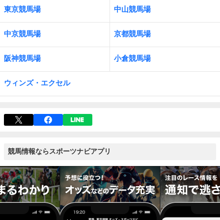
東京競馬場
中山競馬場
中京競馬場
京都競馬場
阪神競馬場
小倉競馬場
ウィンズ・エクセル
競馬情報ならスポーツナビアプリ