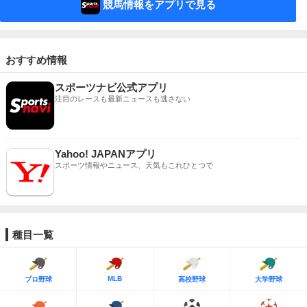
競馬情報をアプリで見る
おすすめ情報
スポーツナビ公式アプリ
注目のレースも最新ニュースも逃さない
Yahoo! JAPANアプリ
スポーツ情報やニュース、天気もこれひとつで
種目一覧
MLB
プロ野球
高校野球
大学野球