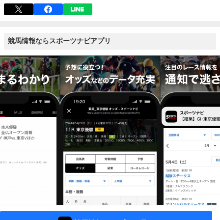
競馬情報ならスポーツナビアプリ