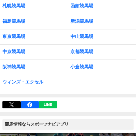
札幌競馬場
函館競馬場
福島競馬場
新潟競馬場
東京競馬場
中山競馬場
中京競馬場
京都競馬場
阪神競馬場
小倉競馬場
ウィンズ・エクセル
競馬情報ならスポーツナビアプリ