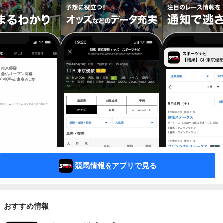
競馬情報をアプリで見る
おすすめ情報